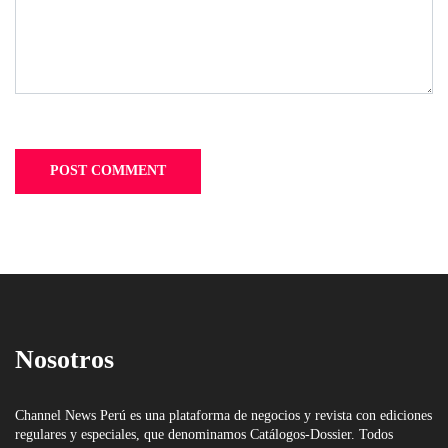
Nosotros
Channel News Perú es una plataforma de negocios y revista con ediciones
regulares y especiales, que denominamos Catálogos-Dossier. Todos