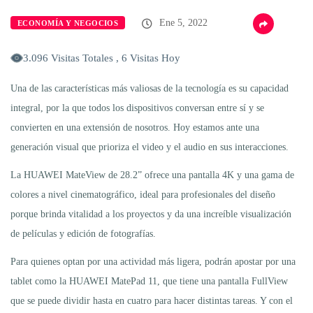
Ene 5, 2022
ECONOMÍA Y NEGOCIOS
3.096 Visitas Totales , 6 Visitas Hoy
Una de las características más valiosas de la tecnología es su capacidad
integral, por la que todos los dispositivos conversan entre sí y se
convierten en una extensión de nosotros. Hoy estamos ante una
generación visual que prioriza el video y el audio en sus interacciones.
La HUAWEI MateView de 28.2” ofrece una pantalla 4K y una gama de
colores a nivel cinematográfico, ideal para profesionales del diseño
porque brinda vitalidad a los proyectos y da una increíble visualización
de películas y edición de fotografías.
Para quienes optan por una actividad más ligera, podrán apostar por una
tablet como la HUAWEI MatePad 11, que tiene una pantalla FullView
que se puede dividir hasta en cuatro para hacer distintas tareas. Y con el