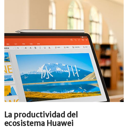
La productividad del
ecosistema Huawei