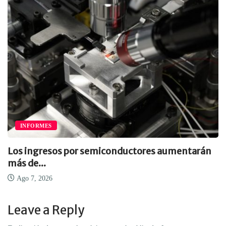
INFORMES
Los ingresos por semiconductores aumentarán
más de...
Ago 7, 2026
Leave a Reply