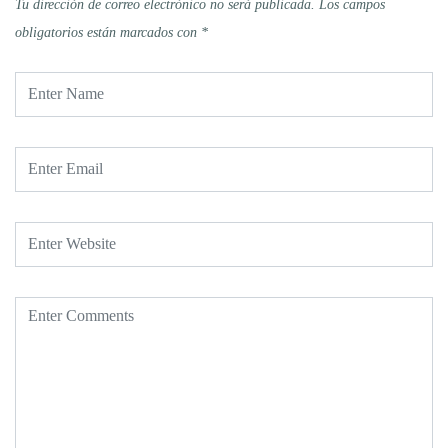
Tu dirección de correo electrónico no será publicada.
Los campos
obligatorios están marcados con
*