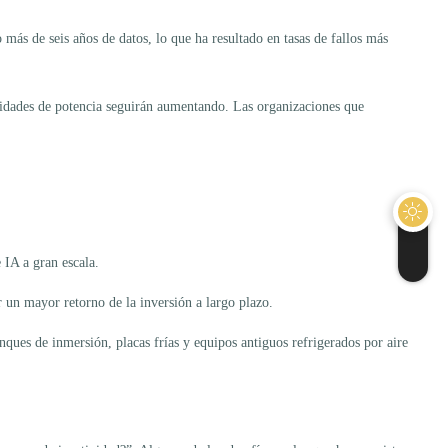
más de seis años de datos, lo que ha resultado en tasas de fallos más
nsidades de potencia seguirán aumentando. Las organizaciones que
 IA a gran escala.
un mayor retorno de la inversión a largo plazo.
ues de inmersión, placas frías y equipos antiguos refrigerados por aire