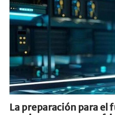
La preparación para el f