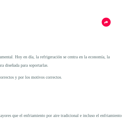
amental. Hoy en día, la refrigeración se centra en la economía, la
ra diseñada para soportarlas.
orrectos y por los motivos correctos.
yores que el enfriamiento por aire tradicional e incluso el enfriamiento