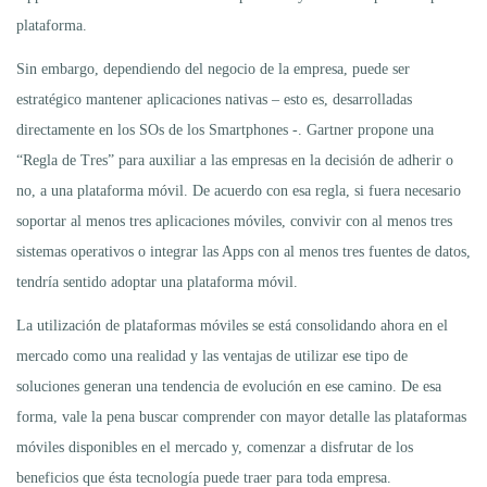
plataforma.
Sin embargo, dependiendo del negocio de la empresa, puede ser
estratégico mantener aplicaciones nativas – esto es, desarrolladas
directamente en los SOs de los Smartphones -. Gartner propone una
“Regla de Tres” para auxiliar a las empresas en la decisión de adherir o
no, a una plataforma móvil. De acuerdo con esa regla, si fuera necesario
soportar al menos tres aplicaciones móviles, convivir con al menos tres
sistemas operativos o integrar las Apps con al menos tres fuentes de datos,
tendría sentido adoptar una plataforma móvil.
La utilización de plataformas móviles se está consolidando ahora en el
mercado como una realidad y las ventajas de utilizar ese tipo de
soluciones generan una tendencia de evolución en ese camino. De esa
forma, vale la pena buscar comprender con mayor detalle las plataformas
móviles disponibles en el mercado y, comenzar a disfrutar de los
beneficios que ésta tecnología puede traer para toda empresa.