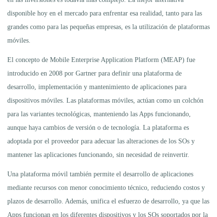
disponible hoy en el mercado para enfrentar esa realidad, tanto para las
grandes como para las pequeñas empresas, es la utilización de plataformas
móviles.
El concepto de Mobile Enterprise Application Platform (MEAP) fue
introducido en 2008 por Gartner para definir una plataforma de
desarrollo, implementación y mantenimiento de aplicaciones para
dispositivos móviles. Las plataformas móviles, actúan como un colchón
para las variantes tecnológicas, manteniendo las Apps funcionando,
aunque haya cambios de versión o de tecnología. La plataforma es
adoptada por el proveedor para adecuar las alteraciones de los SOs y
mantener las aplicaciones funcionando, sin necesidad de reinvertir.
Una plataforma móvil también permite el desarrollo de aplicaciones
mediante recursos con menor conocimiento técnico, reduciendo costos y
plazos de desarrollo. Además, unifica el esfuerzo de desarrollo, ya que las
Apps funcionan en los diferentes dispositivos y los SOs soportados por la