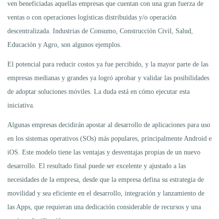
ven beneficiadas aquellas empresas que cuentan con una gran fuerza de
ventas o con operaciones logísticas distribuidas y/o operación
descentralizada. Industrias de Consumo, Construcción Civil, Salud,
Educación y Agro, son algunos ejemplos.
El potencial para reducir costos ya fue percibido, y la mayor parte de las
empresas medianas y grandes ya logró aprobar y validar las posibilidades
de adoptar soluciones móviles. La duda está en cómo ejecutar esta
iniciativa.
Algunas empresas decidirán apostar al desarrollo de aplicaciones para uso
en los sistemas operativos (SOs) más populares, principalmente Android e
iOS. Este modelo tiene las ventajas y desventajas propias de un nuevo
desarrollo. El resultado final puede ser excelente y ajustado a las
necesidades de la empresa, desde que la empresa defina su estrategia de
movilidad y sea eficiente en el desarrollo, integración y lanzamiento de
las Apps, que requieran una dedicación considerable de recursos y una