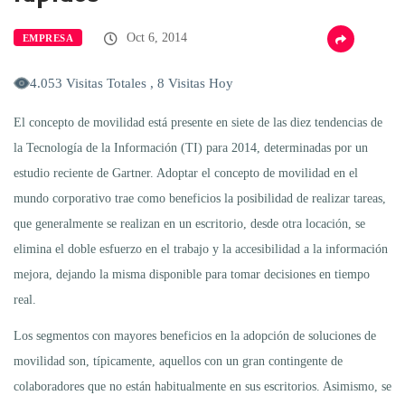
Oct 6, 2014
EMPRESA
4.053 Visitas Totales , 8 Visitas Hoy
El concepto de movilidad está presente en siete de las diez tendencias de
la Tecnología de la Información (TI) para 2014, determinadas por un
estudio reciente de Gartner. Adoptar el concepto de movilidad en el
mundo corporativo trae como beneficios la posibilidad de realizar tareas,
que generalmente se realizan en un escritorio, desde otra locación, se
elimina el doble esfuerzo en el trabajo y la accesibilidad a la información
mejora, dejando la misma disponible para tomar decisiones en tiempo
real.
Los segmentos con mayores beneficios en la adopción de soluciones de
movilidad son, típicamente, aquellos con un gran contingente de
colaboradores que no están habitualmente en sus escritorios. Asimismo, se