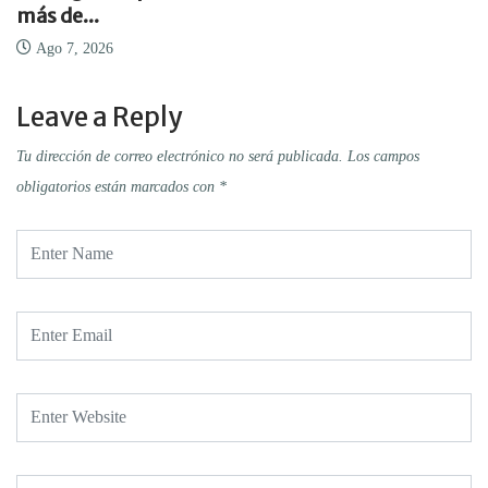
más de...
Ago 7, 2026
Leave a Reply
Tu dirección de correo electrónico no será publicada.
Los campos
obligatorios están marcados con
*