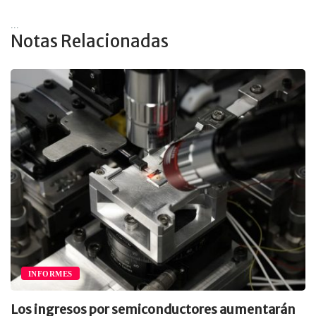
...
Notas Relacionadas
INFORMES
Los ingresos por semiconductores aumentarán