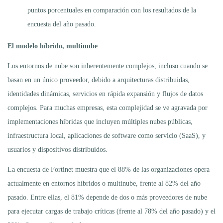
puntos porcentuales en comparación con los resultados de la
encuesta del año pasado.
El modelo híbrido, multinube
Los entornos de nube son inherentemente complejos, incluso cuando se
basan en un único proveedor, debido a arquitecturas distribuidas,
identidades dinámicas, servicios en rápida expansión y flujos de datos
complejos. Para muchas empresas, esta complejidad se ve agravada por
implementaciones híbridas que incluyen múltiples nubes públicas,
infraestructura local, aplicaciones de software como servicio (SaaS), y
usuarios y dispositivos distribuidos.
La encuesta de Fortinet muestra que el 88% de las organizaciones opera
actualmente en entornos híbridos o multinube, frente al 82% del año
pasado. Entre ellas, el 81% depende de dos o más proveedores de nube
para ejecutar cargas de trabajo críticas (frente al 78% del año pasado) y el