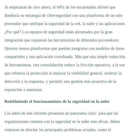
Si empezaran de cero ahora, el 64% de los encuestados afirmó que
diseñaría su estrategia de ciberseguridad con una plataforma de un solo
proveedor que unifique la seguridad de la red, la nube y las aplicaciones.
¿Por qué? Los equipos de seguridad están abrumados por la gran
integración que requieren las herramientas de diferentes proveedores.
Quieren menos plataformas que puedan integrarse con modelos de datos
compartidos y una aplicación coordinada. Más que una simple reducción
de herramientas, esta consolidación reduce la fricción operativa, a la vez
que refuerza la protección al mejorar la visibilidad general, acelerar la
detección y la respuesta, y permitir una gestión más proactiva de la
exposición a amenazas.
Redefiniendo el funcionamiento de la seguridad en la nube
Los datos de este informe presentan un panorama claro: para que las
organizaciones cuenten con la seguridad en la nube más eficaz, deben
centrarse en abordar los principales problemas actuales, como el