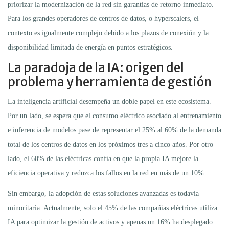
priorizar la modernización de la red sin garantías de retorno inmediato.
Para los grandes operadores de centros de datos, o hyperscalers, el
contexto es igualmente complejo debido a los plazos de conexión y la
disponibilidad limitada de energía en puntos estratégicos.
La paradoja de la IA: origen del
problema y herramienta de gestión
La inteligencia artificial desempeña un doble papel en este ecosistema.
Por un lado, se espera que el consumo eléctrico asociado al entrenamiento
e inferencia de modelos pase de representar el 25% al 60% de la demanda
total de los centros de datos en los próximos tres a cinco años. Por otro
lado, el 60% de las eléctricas confía en que la propia IA mejore la
eficiencia operativa y reduzca los fallos en la red en más de un 10%.
Sin embargo, la adopción de estas soluciones avanzadas es todavía
minoritaria. Actualmente, solo el 45% de las compañías eléctricas utiliza
IA para optimizar la gestión de activos y apenas un 16% ha desplegado