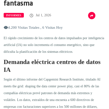
fantasma
Jul 1, 2026
INFORMES
4.200 Visitas Totales , 6 Visitas Hoy
El rápido crecimiento de los centros de datos impulsados por inteligencia
artificial (IA) no solo incrementa el consumo energético, sino que
dificulta la planificación de los sistemas eléctricos.
Demanda eléctrica centros de datos
IA
Según el último informe del Capgemini Research Institute, titulado AI
meets the grid: shaping the data center power play, casi el 80% de las
compañías eléctricas prevé patrones de demanda más extremos y
volátiles. Los datos, extraídos de una encuesta a 600 directivos de
empresas con facturaciones superiores a los 500 millones de dólares,