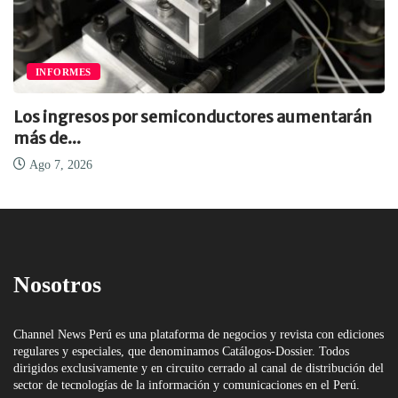
INFORMES
Los ingresos por semiconductores aumentarán
más de...
Ago 7, 2026
Nosotros
Channel News Perú es una plataforma de negocios y revista con ediciones
regulares y especiales, que denominamos Catálogos-Dossier. Todos
dirigidos exclusivamente y en circuito cerrado al canal de distribución del
sector de tecnologías de la información y comunicaciones en el Perú.