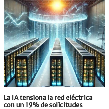
La IA tensiona la red eléctrica
con un 19% de solicitudes