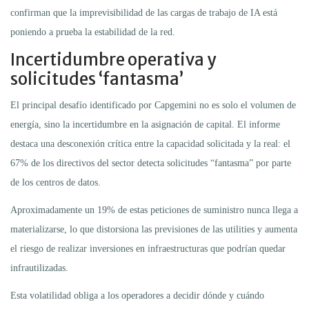
confirman que la imprevisibilidad de las cargas de trabajo de IA está
poniendo a prueba la estabilidad de la red.
Incertidumbre operativa y
solicitudes ‘fantasma’
El principal desafío identificado por Capgemini no es solo el volumen de
energía, sino la incertidumbre en la asignación de capital. El informe
destaca una desconexión crítica entre la capacidad solicitada y la real: el
67% de los directivos del sector detecta solicitudes “fantasma” por parte
de los centros de datos.
Aproximadamente un 19% de estas peticiones de suministro nunca llega a
materializarse, lo que distorsiona las previsiones de las utilities y aumenta
el riesgo de realizar inversiones en infraestructuras que podrían quedar
infrautilizadas.
Esta volatilidad obliga a los operadores a decidir dónde y cuándo