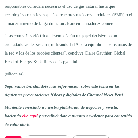
responsables considera necesario el uso de gas natural hasta que
tecnologías como los pequeños reactores nucleares modulares (SMR) o el
almacenamiento de larga duración alcancen la madurez comercial.
“Las compañías eléctricas desempeñarán un papel decisivo como
orquestadoras del sistema, utilizando la IA para equilibrar los recursos de
la red y los de los propios clientes”, concluye Claire Gauthier, Global
Head of Energy & Utilities de Capgemini.
(silicon.es)
Seguiremos brindándote más información sobre este tema en las
siguientes presentaciones físicas y digitales de Channel News Perú
Mantente conectado a nuestra plataforma de negocios y revista,
haciendo
clic aquí
y suscribiéndote a nuestro newsletter para contenido
de valor diario