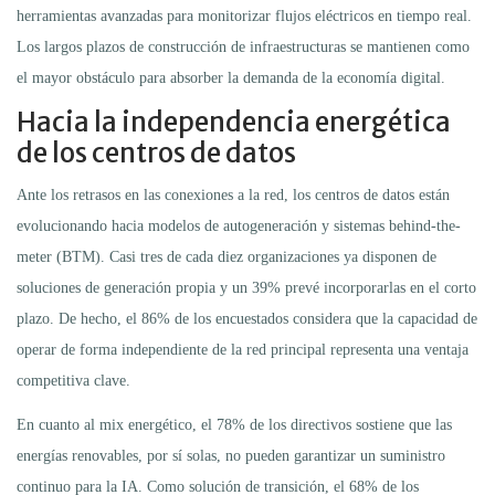
herramientas avanzadas para monitorizar flujos eléctricos en tiempo real.
Los largos plazos de construcción de infraestructuras se mantienen como
el mayor obstáculo para absorber la demanda de la economía digital.
Hacia la independencia energética
de los centros de datos
Ante los retrasos en las conexiones a la red, los centros de datos están
evolucionando hacia modelos de autogeneración y sistemas behind-the-
meter (BTM). Casi tres de cada diez organizaciones ya disponen de
soluciones de generación propia y un 39% prevé incorporarlas en el corto
plazo. De hecho, el 86% de los encuestados considera que la capacidad de
operar de forma independiente de la red principal representa una ventaja
competitiva clave.
En cuanto al mix energético, el 78% de los directivos sostiene que las
energías renovables, por sí solas, no pueden garantizar un suministro
continuo para la IA. Como solución de transición, el 68% de los