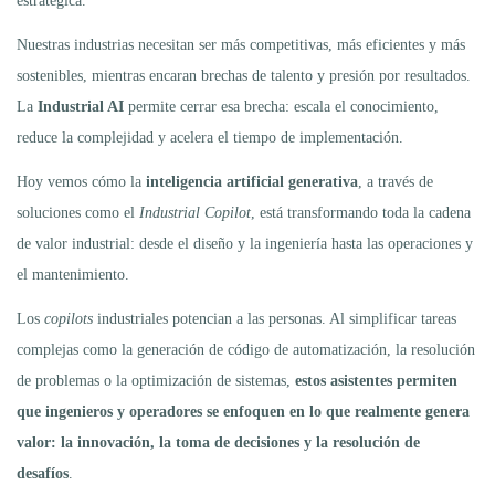
estratégica.
Nuestras industrias necesitan ser más competitivas, más eficientes y más
sostenibles, mientras encaran brechas de talento y presión por resultados.
La
Industrial AI
permite cerrar esa brecha: escala el conocimiento,
reduce la complejidad y acelera el tiempo de implementación.
Hoy vemos cómo la
inteligencia artificial generativa
, a través de
soluciones como el
Industrial Copilot
, está transformando toda la cadena
de valor industrial: desde el diseño y la ingeniería hasta las operaciones y
el mantenimiento.
Los
copilots
industriales potencian a las personas. Al simplificar tareas
complejas como la generación de código de automatización, la resolución
de problemas o la optimización de sistemas,
estos asistentes permiten
que ingenieros y operadores se enfoquen en lo que realmente genera
valor: la innovación, la toma de decisiones y la resolución de
desafíos
.