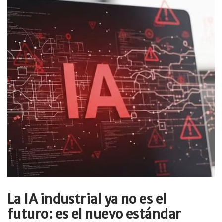
La IA industrial ya no es el
futuro: es el nuevo estándar