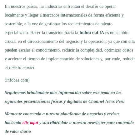
En nuestros países, las industrias enfrentan el desafío de operar
localmente y llegar a mercados internacionales de forma eficiente y
sostenible; a la vez de gestionar los requerimientos de talento
especializado. Hacer la transición hacia la
Industrial IA
es un cambio
crucial en el direccionamiento del negocio y la operación; ya que con ella
pueden escalar el conocimiento, reducir la complejidad, optimizar costos
y acelerar el tiempo de implementación de soluciones y, por ende, reducir
el
time to market
.
(infobae.com)
Seguiremos brindándote más información sobre este tema en las
siguientes presentaciones físicas y digitales de Channel News Perú
Mantente conectado a nuestra plataforma de negocios y revista,
haciendo
clic aquí
y suscribiéndote a nuestro newsletter para contenido
de valor diario