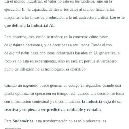
En el mundo industrial, el valor no está en los modelos, sino en la
ejecución. En la capacidad de llevar los datos al mundo físico: a las
máquinas, a las líneas de producción, a la infraestructura crítica.
Eso es lo
que define a la Industrial AI.
Para nosotros, esta visión se traduce en lo concreto: cómo pasar
de
insights
a decisiones, y de decisiones a resultados. Desde el uso
de
digital twins
hasta copilotos industriales basados en IA generativa, el
foco ya no está en experimentar, sino en escalar; porque el verdadero
punto de inflexión no es tecnológico, es operativo.
Cuando un ingeniero puede generar un código en segundos, cuando una
planta optimiza su operación en tiempo real, cuando una decisión se toma
con información contextual y no con intuición,
la industria deja de ser
reactiva y empieza a ser predictiva, confiable y rentable
.
Para
Sudamérica
, esta transformación no es solo relevante: es