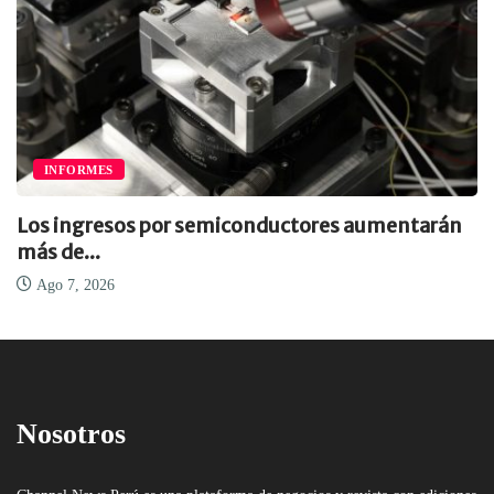
INFORMES
Los ingresos por semiconductores aumentarán
más de...
Ago 7, 2026
Nosotros