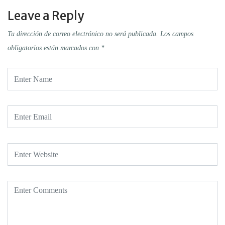
Leave a Reply
Tu dirección de correo electrónico no será publicada.
Los campos
obligatorios están marcados con
*