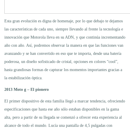
Esta gran evolución es digna de homenaje, por lo que debajo te dejamos
las características de cada uno, siempre llevando al frente la tecnología e
innovación que Motorola lleva en su ADN, y que continúa incrementando
año con año. Así, podremos observar la manera en que las funciones van
avanzando y se han convertido en eso que te importa, desde una batería
poderosa, un diseño sofisticado de cristal, opciones en colores “cool”,
hasta grandiosas formas de capturar los momentos importantes gracias a
la estabilización óptica.
2013 Moto g – El pionero
El primer dispositivo de esta familia llegó a marcar tendencia, ofreciendo
especificaciones que hasta ese año sólo estaban disponibles en la gama
alta, pero a partir de su llegada se comenzó a ofrecer esta experiencia al
alcance de todo el mundo. Lucía una pantalla de 4,5 pulgadas con