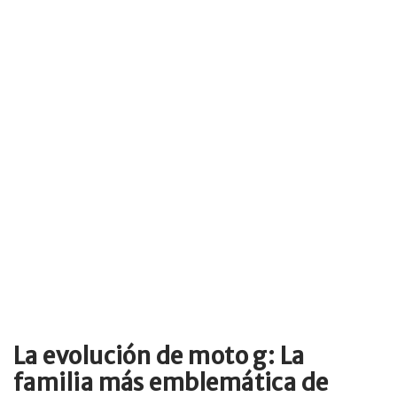
La evolución de moto g: La
familia más emblemática de