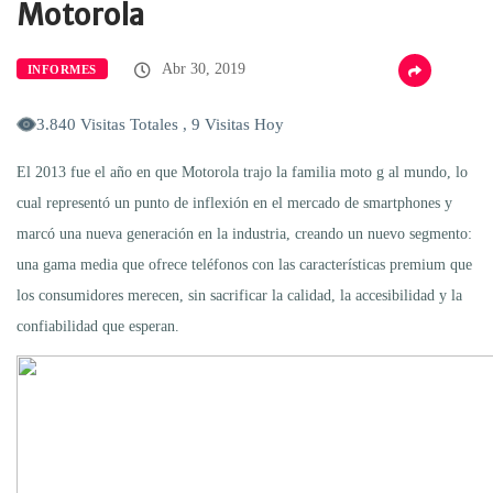
Motorola
Abr 30, 2019
INFORMES
3.840 Visitas Totales , 9 Visitas Hoy
El 2013 fue el año en que Motorola trajo la familia moto g al mundo, lo
cual representó un punto de inflexión en el mercado de smartphones y
marcó una nueva generación en la industria, creando un nuevo segmento:
una gama media que ofrece teléfonos con las características premium que
los consumidores merecen, sin sacrificar la calidad, la accesibilidad y la
confiabilidad que esperan.