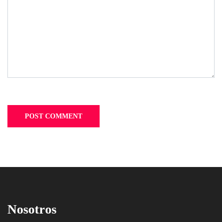
Nosotros