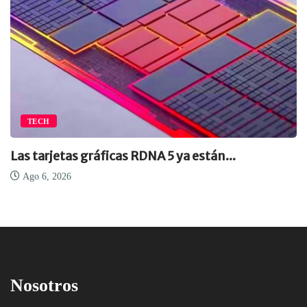
TECH
Las tarjetas gráficas RDNA 5 ya están...
Ago 6, 2026
Nosotros