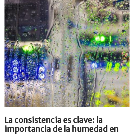
La consistencia es clave: la
importancia de la humedad en