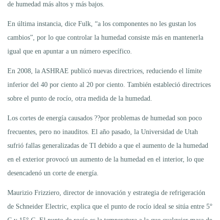
de humedad más altos y más bajos.
En última instancia, dice Fulk, “a los componentes no les gustan los
cambios”, por lo que controlar la humedad consiste más en mantenerla
igual que en apuntar a un número específico.
En 2008, la ASHRAE publicó nuevas directrices, reduciendo el límite
inferior del 40 por ciento al 20 por ciento. También estableció directrices
sobre el punto de rocío, otra medida de la humedad.
Los cortes de energía causados ??por problemas de humedad son poco
frecuentes, pero no inauditos. El año pasado, la Universidad de Utah
sufrió fallas generalizadas de TI debido a que el aumento de la humedad
en el exterior provocó un aumento de la humedad en el interior, lo que
desencadenó un corte de energía.
Maurizio Frizziero, director de innovación y estrategia de refrigeración
de Schneider Electric, explica que el punto de rocío ideal se sitúa entre 5°