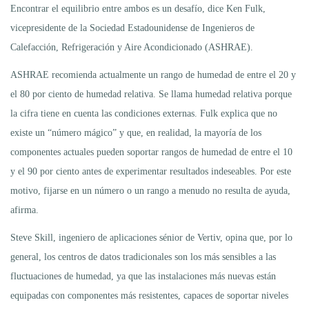
Encontrar el equilibrio entre ambos es un desafío, dice Ken Fulk,
vicepresidente de la Sociedad Estadounidense de Ingenieros de
Calefacción, Refrigeración y Aire Acondicionado (ASHRAE).
ASHRAE recomienda actualmente un rango de humedad de entre el 20 y
el 80 por ciento de humedad relativa. Se llama humedad relativa porque
la cifra tiene en cuenta las condiciones externas. Fulk explica que no
existe un “número mágico” y que, en realidad, la mayoría de los
componentes actuales pueden soportar rangos de humedad de entre el 10
y el 90 por ciento antes de experimentar resultados indeseables. Por este
motivo, fijarse en un número o un rango a menudo no resulta de ayuda,
afirma.
Steve Skill, ingeniero de aplicaciones sénior de Vertiv, opina que, por lo
general, los centros de datos tradicionales son los más sensibles a las
fluctuaciones de humedad, ya que las instalaciones más nuevas están
equipadas con componentes más resistentes, capaces de soportar niveles