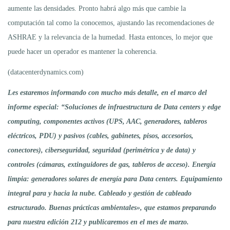
aumente las densidades. Pronto habrá algo más que cambie la
computación tal como la conocemos, ajustando las recomendaciones de
ASHRAE y la relevancia de la humedad. Hasta entonces, lo mejor que
puede hacer un operador es mantener la coherencia.
(datacenterdynamics.com)
Les estaremos informando con mucho más detalle, en el marco del
informe especial: “Soluciones de infraestructura de Data centers y edge
computing, componentes activos (UPS, AAC, generadores, tableros
eléctricos, PDU) y pasivos (cables, gabinetes, pisos, accesorios,
conectores), ciberseguridad, seguridad (perimétrica y de data) y
controles (cámaras, extinguidores de gas, tableros de acceso). Energía
limpia: generadores solares de energía para Data centers. Equipamiento
integral para y hacia la nube. Cableado y gestión de cableado
estructurado. Buenas prácticas ambientales», que estamos preparando
para nuestra edición 212 y publicaremos en el mes de marzo.