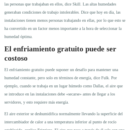
las personas que trabajaban en ellos, dice Skill. Las altas humedades
generaban condiciones de trabajo intolerables. Dice que hoy en día, las
instalaciones tienen menos personas trabajando en ellas, por lo que esto se
ha convertido en un factor menos importante a la hora de seleccionar la
humedad óptima.
El enfriamiento gratuito puede ser
costoso
El enfriamiento gratuito puede suponer un desafío para mantener una
humedad constante, pero solo en términos de energía, dice Fulk. Por
ejemplo, cuando se trabaja en un lugar húmedo como Dallas, el aire que
se introduce en las instalaciones debe «secarse» antes de llegar a los
servidores, y esto requiere más energía.
El aire exterior se deshumidifica normalmente llevando la superficie del
intercambiador de calor a una temperatura inferior al punto de rocío