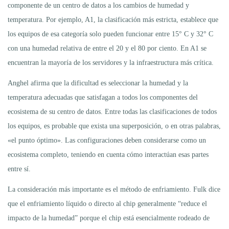
componente de un centro de datos a los cambios de humedad y
temperatura. Por ejemplo, A1, la clasificación más estricta, establece que
los equipos de esa categoría solo pueden funcionar entre 15° C y 32° C
con una humedad relativa de entre el 20 y el 80 por ciento. En A1 se
encuentran la mayoría de los servidores y la infraestructura más crítica.
Anghel afirma que la dificultad es seleccionar la humedad y la
temperatura adecuadas que satisfagan a todos los componentes del
ecosistema de su centro de datos. Entre todas las clasificaciones de todos
los equipos, es probable que exista una superposición, o en otras palabras,
«el punto óptimo». Las configuraciones deben considerarse como un
ecosistema completo, teniendo en cuenta cómo interactúan esas partes
entre sí.
La consideración más importante es el método de enfriamiento. Fulk dice
que el enfriamiento líquido o directo al chip generalmente “reduce el
impacto de la humedad” porque el chip está esencialmente rodeado de