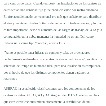
para centros de datos. Cuando empezó, las instalaciones de los centros de
datos tenían una densidad fija y “se producía calor por metro cuadrado”.
El aire acondicionado convencional era más que suficiente para distribuir
el aire y mantener niveles óptimos de humedad. Desde entonces, y lo que
es más importante, desde el aumento de las cargas de trabajo de la IA y la
computación en la nube, mantener la humedad no es tan fácil como
instalar un sistema tipo “concha”, afirma Fulk.
“Ya no es posible tener hileras de equipos y salas de ordenadores
perfectamente ordenadas con aparatos de aire acondicionado”, explica. La
selección del rango de humedad ideal para una instalación es complicada
por el hecho de que los distintos componentes tienen parámetros
diferentes.
ASHRAE ha establecido clasificaciones para los componentes de los
centros de datos: A1, A2, A3 y A4. Anghel, de DCD>Academy, explica
que estas clasificaciones miden eficazmente la sensibilidad de un