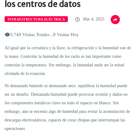
los centros de datos
Mar 4, 2025
INFRAESTRUCTURA ELÉCTRICA
3.749 Visitas Totales , 8 Visitas Hoy
Al igual que la cerradura y la llave, la refrigeración y la humedad van de
la mano. Controlar la humedad de los racks es tan importante como
controlar la temperatura. Sin embargo, la humedad suele ser la mitad
olvidada de la ecuación.
Ni demasiado húmedo ni demasiado seco: equilibrar la humedad puede
ser un desafío. Demasiada humedad puede provocar erosión y daños en
los componentes metálicos clave en todo el espacio en blanco. Sin
embargo, aún se necesita algo de humedad para evitar la acumulación de
descargas electrostáticas, capaces de crear chispas que interrumpan las
operaciones.