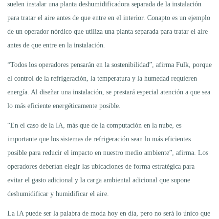
suelen instalar una planta deshumidificadora separada de la instalación
para tratar el aire antes de que entre en el interior. Conapto es un ejemplo
de un operador nórdico que utiliza una planta separada para tratar el aire
antes de que entre en la instalación.
“Todos los operadores pensarán en la sostenibilidad”, afirma Fulk, porque
el control de la refrigeración, la temperatura y la humedad requieren
energía. Al diseñar una instalación, se prestará especial atención a que sea
lo más eficiente energéticamente posible.
“En el caso de la IA, más que de la computación en la nube, es
importante que los sistemas de refrigeración sean lo más eficientes
posible para reducir el impacto en nuestro medio ambiente”, afirma. Los
operadores deberían elegir las ubicaciones de forma estratégica para
evitar el gasto adicional y la carga ambiental adicional que supone
deshumidificar y humidificar el aire.
La IA puede ser la palabra de moda hoy en día, pero no será lo único que