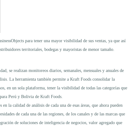
inessObjects para tener una mayor visibilidad de sus ventas, ya que así
distribuidores territoriales, bodegas y mayoristas de menor tamaño.
dad, se realizan monitoreos diarios, semanales, mensuales y anuales de
álisis. La herramienta también permite a Kraft Foods consolidar la
s, en un sola plataforma, tener la visibilidad de todas las categorías que
 para Perú y Bolivia de Kraft Foods.
en la calidad de análisis de cada una de esas áreas, que ahora pueden
esidades de cada una de las regiones, de los canales y de las marcas que
gración de soluciones de inteligencia de negocios, valor agregado que