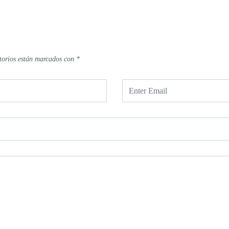
torios están marcados con
*