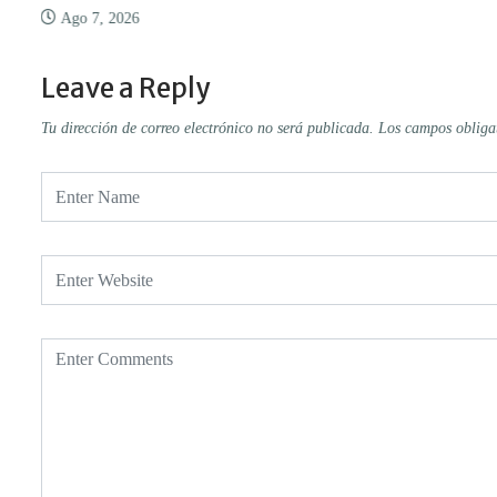
Ago 7, 2026
Leave a Reply
Tu dirección de correo electrónico no será publicada.
Los campos obliga