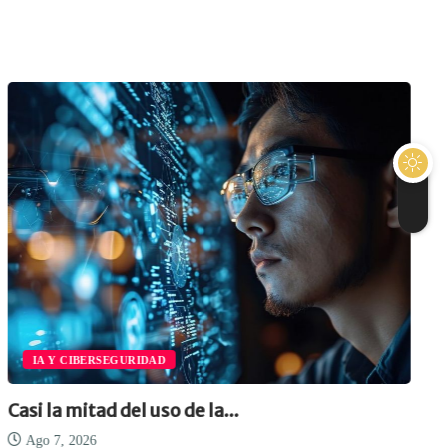
IA Y CIBERSEGURIDAD
Casi la mitad del uso de la...
Ago 7, 2026