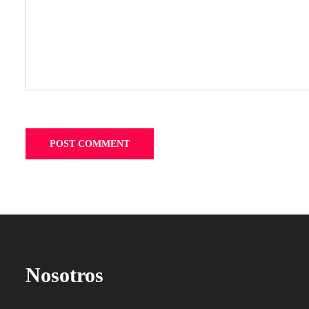
Nosotros