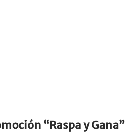
romoción “Raspa y Gana”