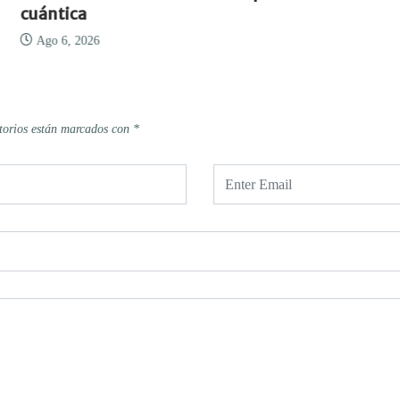
cuántica
Ago 6, 2026
torios están marcados con
*