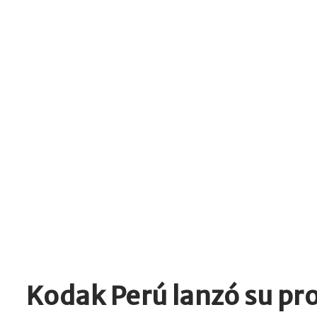
Kodak Perú lanzó su p