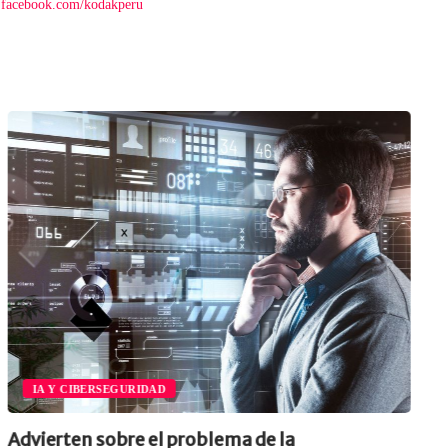
.facebook.com/kodakperu
IA Y CIBERSEGURIDAD
Advierten sobre el problema de la