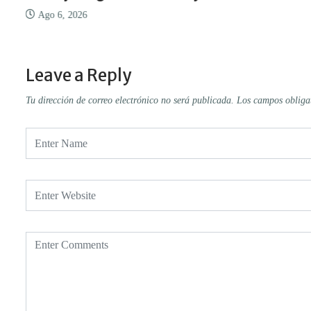
Ago 6, 2026
Leave a Reply
Tu dirección de correo electrónico no será publicada.
Los campos obliga