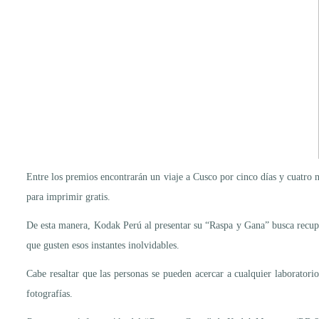
Entre los premios encontrarán un viaje a Cusco por cinco días y cuatro
para imprimir gratis.
De esta manera, Kodak Perú al presentar su “Raspa y Gana” busca recupe
que gusten esos instantes inolvidables.
Cabe resaltar que las personas se pueden acercar a cualquier laborato
fotografías.