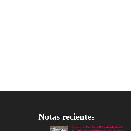
Notas recientes
Cómo crear infraestructuras de