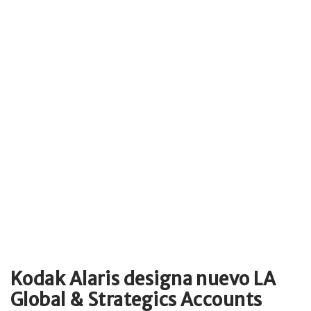
Kodak Alaris designa nuevo LA
Global & Strategics Accounts