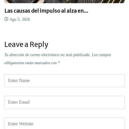
Las causas del impulso al alza en...
Ago 5, 2026
Leave a Reply
Tu dirección de correo electrónico no será publicada.
Los campos
obligatorios están marcados con
*