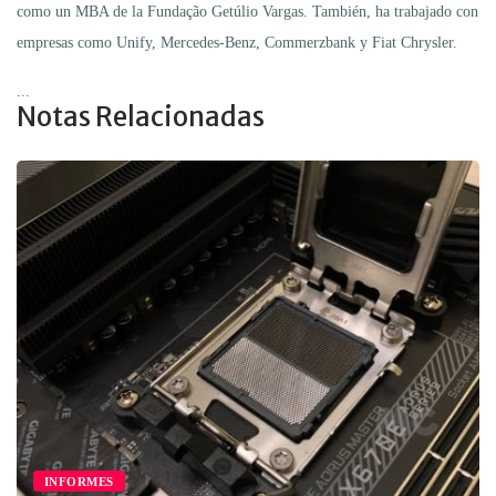
como un MBA de la Fundação Getúlio Vargas. También, ha trabajado con
empresas como Unify, Mercedes-Benz, Commerzbank y Fiat Chrysler.
...
Notas Relacionadas
INFORMES