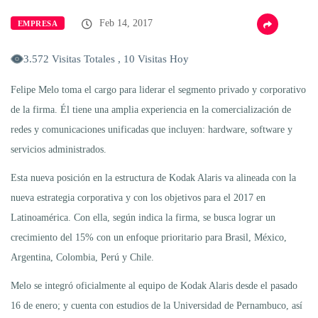
Feb 14, 2017
EMPRESA
3.572 Visitas Totales , 10 Visitas Hoy
Felipe Melo toma el cargo para liderar el segmento privado y corporativo
de la firma. Él tiene una amplia experiencia en la comercialización de
redes y comunicaciones unificadas que incluyen: hardware, software y
servicios administrados.
Esta nueva posición en la estructura de Kodak Alaris va alineada con la
nueva estrategia corporativa y con los objetivos para el 2017 en
Latinoamérica. Con ella, según indica la firma, se busca lograr un
crecimiento del 15% con un enfoque prioritario para Brasil, México,
Argentina, Colombia, Perú y Chile.
Melo se integró oficialmente al equipo de Kodak Alaris desde el pasado
16 de enero; y cuenta con estudios de la Universidad de Pernambuco, así