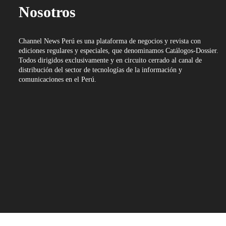
Nosotros
Channel News Perú es una plataforma de negocios y revista con
ediciones regulares y especiales, que denominamos Catálogos-Dossier.
Todos dirigidos exclusivamente y en circuito cerrado al canal de
distribución del sector de tecnologías de la información y
comunicaciones en el Perú.