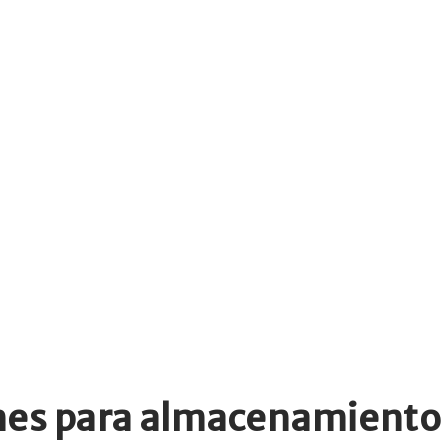
ones para almacenamiento