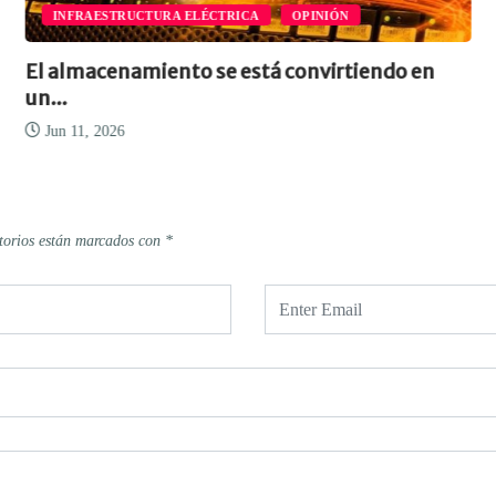
INFRAESTRUCTURA ELÉCTRICA
OPINIÓN
El almacenamiento se está convirtiendo en
un...
Jun 11, 2026
torios están marcados con
*