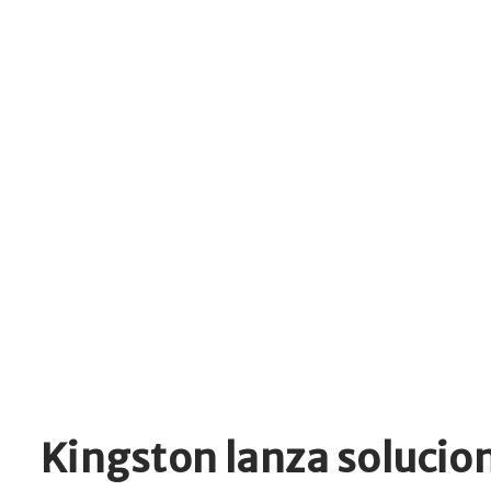
Kingston lanza soluci