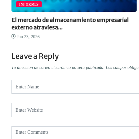
INFORMES
a
El mercado de almacenamiento empresarial
externo atraviesa...
Jun 23, 2026
Leave a Reply
Tu dirección de correo electrónico no será publicada.
Los campos obliga