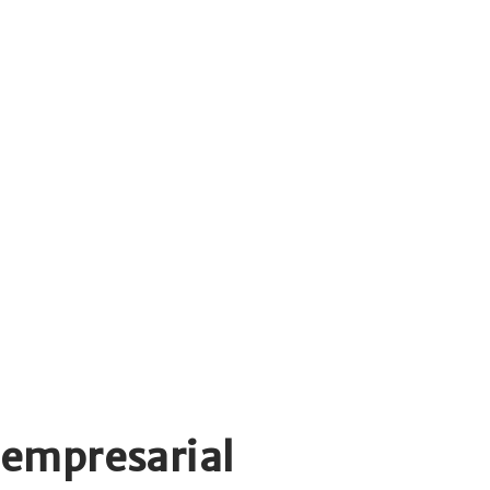
 empresarial