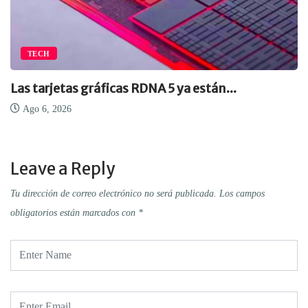
TECH
Las tarjetas gráficas RDNA 5 ya están...
Ago 6, 2026
Leave a Reply
Tu dirección de correo electrónico no será publicada.
Los campos
obligatorios están marcados con
*