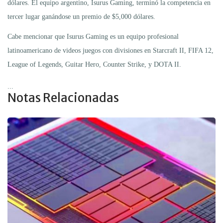
dólares. El equipo argentino, Isurus Gaming, terminó la competencia en
tercer lugar ganándose un premio de $5,000 dólares.
Cabe mencionar que Isurus Gaming es un equipo profesional
latinoamericano de videos juegos con divisiones en Starcraft II, FIFA 12,
League of Legends, Guitar Hero, Counter Strike, y DOTA II.
...
Notas Relacionadas