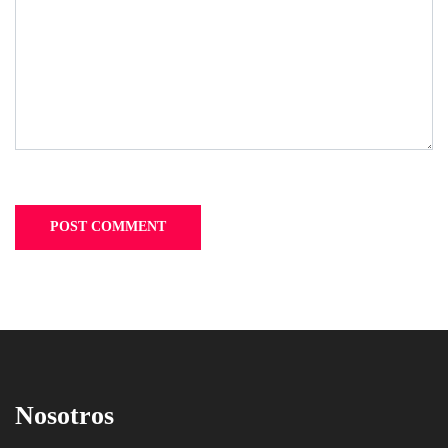
Nosotros