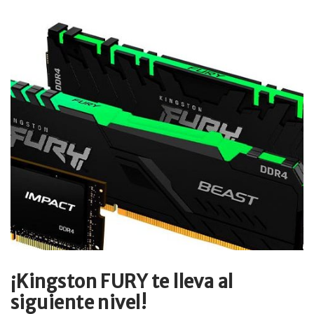
¡Kingston FURY te lleva al
siguiente nivel!