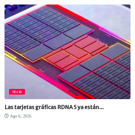
TECH
Las tarjetas gráficas RDNA 5 ya están...
Ago 6, 2026