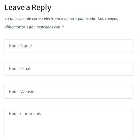
Leave a Reply
Tu dirección de correo electrónico no será publicada.
Los campos
obligatorios están marcados con
*