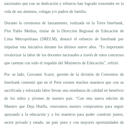
nacionales que con su dedicación y esfuerzo han logrado trascender en la
vida de sus alumnos, colegas y/o padres de familia.
Durante la ceremonia de lanzamiento, realizada en la Torre Interbank,
Flor Pablo Medina, titular de la Dirección Regional de Educación de
Lima Metropolitana (DRELM), destacó el esfuerzo de Interbank por
impulsar esta iniciativa durante los últimos nueve años. “Es importante
revalorizar la labor de los docentes nacionales a través de estos concursos
que cuentan con todo el respaldo del Ministerio de Educación”, refirió.
Por su lado, Giovanni Scarsi, gerente de la división de Convenios de
Interbank comentó que en el Perú existen muchos maestros que con su
sacrificada y esforzada labor llevan una enseñanza de calidad en beneficio
de los niños y jóvenes de nuestro país. “Con esta nueva edición de
Maestro que Deja Huella, renovamos nuestro compromiso para seguir
apoyando a la educación y a los maestros para poder construir juntos,
sector privado y estado, un país justo y con mayores oportunidades de