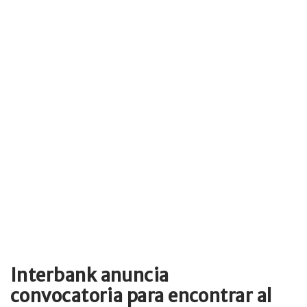
Interbank anuncia
convocatoria para encontrar al