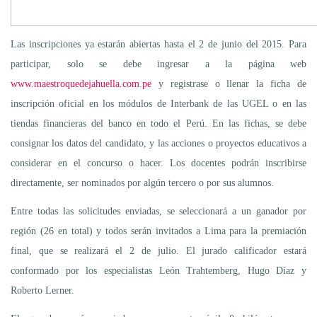
Las inscripciones ya estarán abiertas hasta el 2 de junio del 2015. Para
participar, solo se debe ingresar a la página web
www.maestroquedejahuella.com.pe
y registrase o llenar la ficha de
inscripción oficial en los módulos de Interbank de las UGEL o en las
tiendas financieras del banco en todo el Perú. En las fichas, se debe
consignar los datos del candidato, y las acciones o proyectos educativos a
considerar en el concurso o hacer. Los docentes podrán inscribirse
directamente, ser nominados por algún tercero o por sus alumnos.
Entre todas las solicitudes enviadas, se seleccionará a un ganador por
región (26 en total) y todos serán invitados a Lima para la premiación
final, que se realizará el 2 de julio. El jurado calificador estará
conformado por los especialistas León Trahtemberg, Hugo Díaz y
Roberto Lerner.