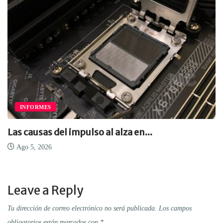
INFORMES
Las causas del impulso al alza en...
Ago 5, 2026
Leave a Reply
Tu dirección de correo electrónico no será publicada.
Los campos
obligatorios están marcados con
*