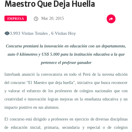
Maestro Que Deja Huella
Mar 20, 2015
EMPRESA
3.993 Visitas Totales , 6 Visitas Hoy
Concurso premiará la innovación en educación con un departamento,
auto 0 kilómetros y US$ 5.000 para la institución educativa a la que
pertenece el profesor ganador
Interbank anunció la convocatoria en todo el Perú de la novena edición
del concurso “El Maestro que deja huella”, iniciativa que busca reconocer
y valorar el esfuerzo de los profesores de colegios nacionales que con
creatividad e innovación logran mejoras en la enseñanza educativa y un
impacto positivo en sus alumnos.
El concurso está dirigido a profesores en ejercicio de diversas disciplinas
de educación inicial, primaria, secundaria y especial o de colegios