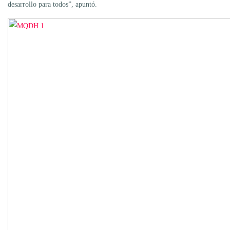
desarrollo para todos”, apuntó.