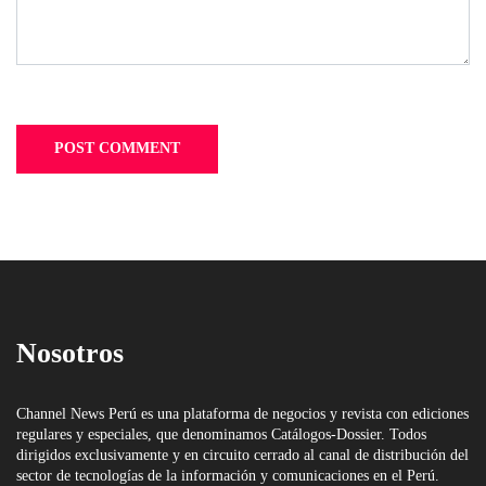
Nosotros
Channel News Perú es una plataforma de negocios y revista con ediciones
regulares y especiales, que denominamos Catálogos-Dossier. Todos
dirigidos exclusivamente y en circuito cerrado al canal de distribución del
sector de tecnologías de la información y comunicaciones en el Perú.