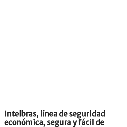
Intelbras, línea de seguridad
económica, segura y fácil de