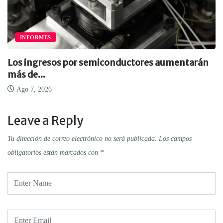
INFORMES
Los ingresos por semiconductores aumentarán
más de...
Ago 7, 2026
Leave a Reply
Tu dirección de correo electrónico no será publicada.
Los campos
obligatorios están marcados con
*