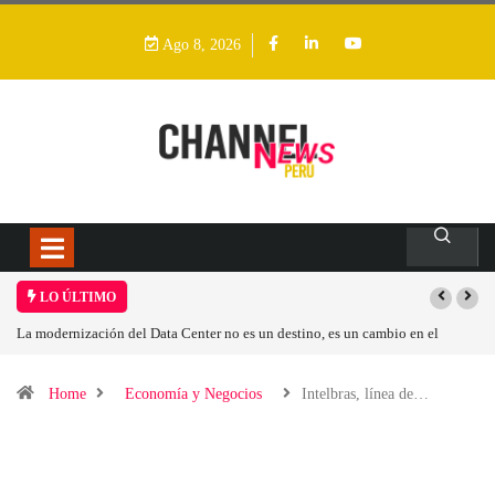
Ago 8, 2026
LO ÚLTIMO
La modernización del Data Center no es un destino, es un cambio en el
modelo operativo
Home
Economía y Negocios
Intelbras, línea de…