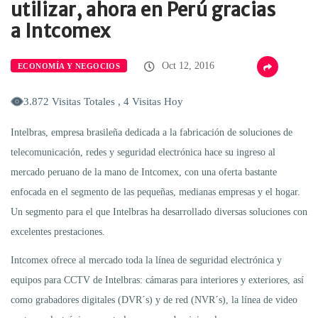
utilizar, ahora en Perú gracias
a Intcomex
Oct 12, 2016
ECONOMÍA Y NEGOCIOS
3.872 Visitas Totales , 4 Visitas Hoy
Intelbras, empresa brasileña dedicada a la fabricación de soluciones de
telecomunicación, redes y seguridad electrónica hace su ingreso al
mercado peruano de la mano de Intcomex, con una oferta bastante
enfocada en el segmento de las pequeñas, medianas empresas y el hogar.
Un segmento para el que Intelbras ha desarrollado diversas soluciones con
excelentes prestaciones.
Intcomex ofrece al mercado toda la línea de seguridad electrónica y
equipos para CCTV de Intelbras: cámaras para interiores y exteriores, así
como grabadores digitales (DVR´s) y de red (NVR´s), la línea de video