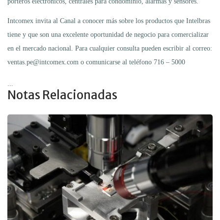
porteros electrónicos, centrales para condominio, alarmas y sensores.
Intcomex invita al Canal a conocer más sobre los productos que Intelbras
tiene y que son una excelente oportunidad de negocio para comercializar
en el mercado nacional. Para cualquier consulta pueden escribir al correo:
ventas.pe@intcomex.com o comunicarse al teléfono 716 – 5000
...
Notas Relacionadas