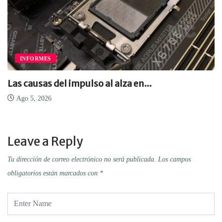
INFORMES
Las causas del impulso al alza en...
Ago 5, 2026
Leave a Reply
Tu dirección de correo electrónico no será publicada.
Los campos
obligatorios están marcados con
*