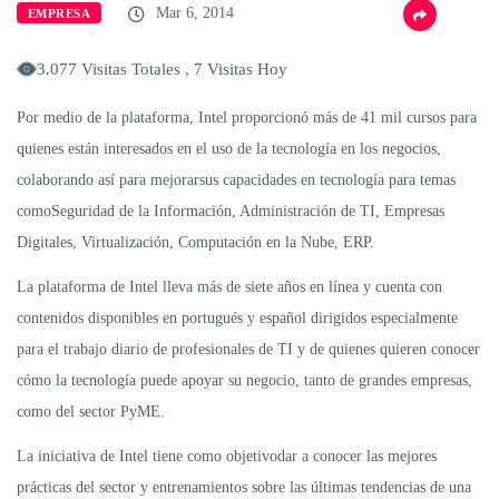
Mar 6, 2014
EMPRESA
3.077 Visitas Totales , 7 Visitas Hoy
Por medio de la plataforma, Intel proporcionó más de 41 mil cursos para
quienes están interesados en el uso de la tecnología en los negocios,
colaborando así para mejorarsus capacidades en tecnología para temas
comoSeguridad de la Información, Administración de TI, Empresas
Digitales, Virtualización, Computación en la Nube, ERP.
La plataforma de Intel lleva más de siete años en línea y cuenta con
contenidos disponibles en portugués y español dirigidos especialmente
para el trabajo diario de profesionales de TI y de quienes quieren conocer
cómo la tecnología puede apoyar su negocio, tanto de grandes empresas,
como del sector PyME.
La iniciativa de Intel tiene como objetivodar a conocer las mejores
prácticas del sector y entrenamientos sobre las últimas tendencias de una