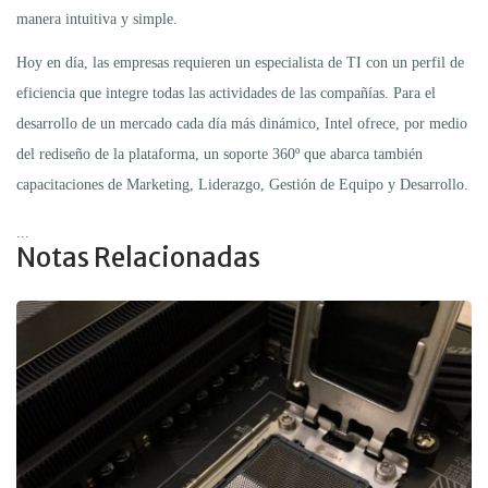
manera intuitiva y simple.
Hoy en día, las empresas requieren un especialista de TI con un perfil de
eficiencia que integre todas las actividades de las compañías. Para el
desarrollo de un mercado cada día más dinámico, Intel ofrece, por medio
del rediseño de la plataforma, un soporte 360º que abarca también
capacitaciones de Marketing, Liderazgo, Gestión de Equipo y Desarrollo.
...
Notas Relacionadas