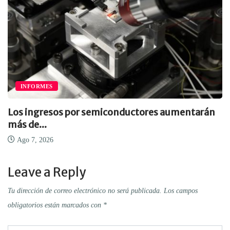
INFORMES
Los ingresos por semiconductores aumentarán
más de...
Ago 7, 2026
Leave a Reply
Tu dirección de correo electrónico no será publicada.
Los campos
obligatorios están marcados con
*