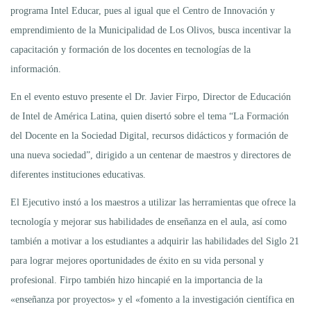
programa Intel Educar, pues al igual que el Centro de Innovación y
emprendimiento de la Municipalidad de Los Olivos, busca incentivar la
capacitación y formación de los docentes en tecnologías de la
información.
En el evento estuvo presente el Dr. Javier Firpo, Director de Educación
de Intel de América Latina, quien disertó sobre el tema “La Formación
del Docente en la Sociedad Digital, recursos didácticos y formación de
una nueva sociedad”, dirigido a un centenar de maestros y directores de
diferentes instituciones educativas.
El Ejecutivo instó a los maestros a utilizar las herramientas que ofrece la
tecnología y mejorar sus habilidades de enseñanza en el aula, así como
también a motivar a los estudiantes a adquirir las habilidades del Siglo 21
para lograr mejores oportunidades de éxito en su vida personal y
profesional. Firpo también hizo hincapié en la importancia de la
«enseñanza por proyectos» y el «fomento a la investigación científica en