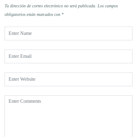
Tu dirección de correo electrónico no será publicada.
Los campos
obligatorios están marcados con
*