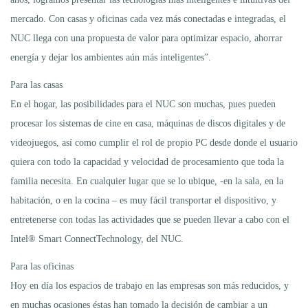
mercado. Con casas y oficinas cada vez más conectadas e integradas, el
NUC llega con una propuesta de valor para optimizar espacio, ahorrar
energía y dejar los ambientes aún más inteligentes”.
Para las casas
En el hogar, las posibilidades para el NUC son muchas, pues pueden
procesar los sistemas de cine en casa, máquinas de discos digitales y de
videojuegos, así como cumplir el rol de propio PC desde donde el usuario
quiera con todo la capacidad y velocidad de procesamiento que toda la
familia necesita. En cualquier lugar que se lo ubique, -en la sala, en la
habitación, o en la cocina – es muy fácil transportar el dispositivo, y
entretenerse con todas las actividades que se pueden llevar a cabo con el
Intel® Smart ConnectTechnology, del NUC.
Para las oficinas
Hoy en día los espacios de trabajo en las empresas son más reducidos, y
en muchas ocasiones éstas han tomado la decisión de cambiar a un