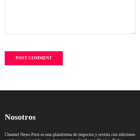
Nosotros
Channel News Perú es una plataforma de negocios y revista con ediciones