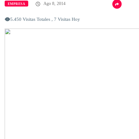
Ago 8, 2014
EMPRESA
5.450 Visitas Totales , 7 Visitas Hoy