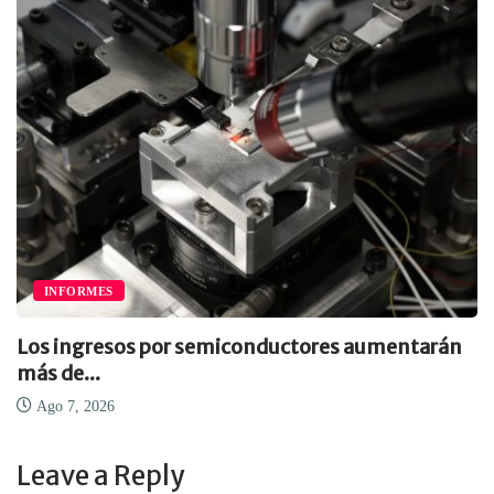
INFORMES
Los ingresos por semiconductores aumentarán
más de...
Ago 7, 2026
Leave a Reply