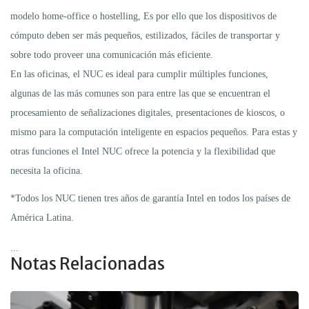
modelo home-office o hostelling, Es por ello que los dispositivos de
cómputo deben ser más pequeños, estilizados, fáciles de transportar y
sobre todo proveer una comunicación más eficiente.
En las oficinas, el NUC es ideal para cumplir múltiples funciones,
algunas de las más comunes son para entre las que se encuentran el
procesamiento de señalizaciones digitales, presentaciones de kioscos, o
mismo para la computación inteligente en espacios pequeños. Para estas y
otras funciones el Intel NUC ofrece la potencia y la flexibilidad que
necesita la oficina.
*Todos los NUC tienen tres años de garantía Intel en todos los países de
América Latina.
...
Notas Relacionadas