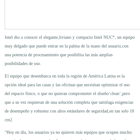
Intel dio a conocer el elegante,liviano y compacto Intel NUC*, un equipo
muy delgado que puede entrar en la palma de la mano del usuario,con
una potencia de procesamiento que posibilita las más amplias
posibilidades de uso.
El equipo que desembarca en toda la región de América Latina es la
opción ideal para las casas y las oficinas que necesitan optimizar el uso
del espacio físico, o que no quieran comprometer el diseño‘clean’,pero
que a su vez requieran de una solución completa que satisfaga exigencias
de desempeño y robustez con altos estándares de seguridad,en tan solo 10
cm2.
“Hoy en día, los usuarios ya no quieren más equipos que ocupen mucho