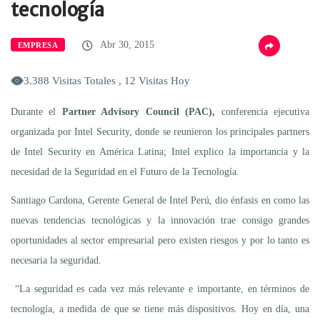
tecnología
Abr 30, 2015
EMPRESA
3.388 Visitas Totales , 12 Visitas Hoy
Durante el
Partner Advisory Council (PAC),
conferencia ejecutiva
organizada por Intel Security, donde se reunieron los principales partners
de Intel Security en América Latina; Intel explico la importancia y la
necesidad de la Seguridad en el Futuro de la Tecnología.
Santiago Cardona, Gerente General de Intel Perú, dio énfasis en como las
nuevas tendencias tecnológicas y la innovación trae consigo grandes
oportunidades al sector empresarial pero existen riesgos y por lo tanto es
necesaria la seguridad.
“La seguridad es cada vez más relevante e importante, en términos de
tecnología, a medida de que se tiene más dispositivos. Hoy en día, una