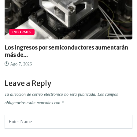
INFORMES
Los ingresos por semiconductores aumentarán
más de...
Ago 7, 2026
Leave a Reply
Tu dirección de correo electrónico no será publicada.
Los campos
obligatorios están marcados con
*