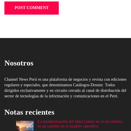
Nosotros
Channel News Perú es una plataforma de negocios y revista con ediciones
regulares y especiales, que denominamos Catálogos-Dossier. Todos
dirigidos exclusivamente y en circuito cerrado al canal de distribución del
sector de tecnologías de la información y comunicaciones en el Perú.
Notas recientes
La modernización del Data Center no es un destino,
es un cambio en el modelo operativo