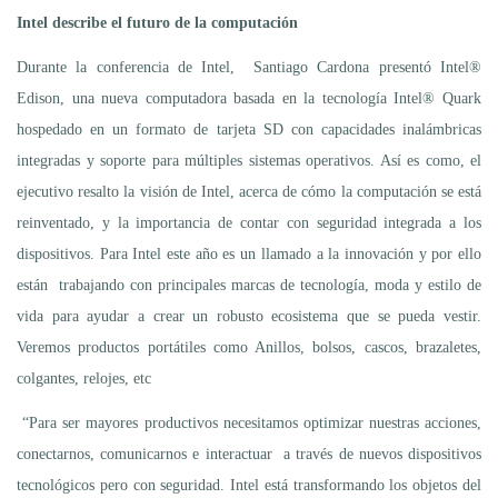
Intel describe el futuro de la computación
Durante la conferencia de Intel, Santiago Cardona presentó Intel®
Edison, una nueva computadora basada en la tecnología Intel® Quark
hospedado en un formato de tarjeta SD con capacidades inalámbricas
integradas y soporte para múltiples sistemas operativos. Así es como, el
ejecutivo resalto la visión de Intel, acerca de cómo la computación se está
reinventado, y la importancia de contar con seguridad integrada a los
dispositivos. Para Intel este año es un llamado a la innovación y por ello
están trabajando con principales marcas de tecnología, moda y estilo de
vida para ayudar a crear un robusto ecosistema que se pueda vestir.
Veremos productos portátiles como Anillos, bolsos, cascos, brazaletes,
colgantes, relojes, etc
“Para ser mayores productivos necesitamos optimizar nuestras acciones,
conectarnos, comunicarnos e interactuar a través de nuevos dispositivos
tecnológicos pero con seguridad. Intel está transformando los objetos del