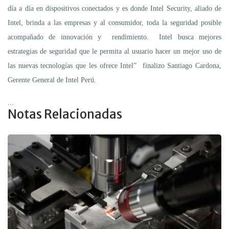
día a día en dispositivos conectados y es donde Intel Security, aliado de
Intel, brinda a las empresas y al consumidor, toda la seguridad posible
acompañado de innovación y rendimiento. Intel busca mejores
estrategias de seguridad que le permita al usuario hacer un mejor uso de
las nuevas tecnologías que les ofrece Intel” finalizo Santiago Cardona,
Gerente General de Intel Perú.
...
Notas Relacionadas