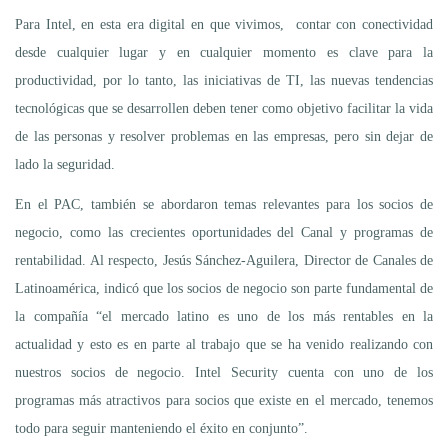
Para Intel, en esta era digital en que vivimos, contar con conectividad
desde cualquier lugar y en cualquier momento es clave para la
productividad, por lo tanto, las iniciativas de TI, las nuevas tendencias
tecnológicas que se desarrollen deben tener como objetivo facilitar la vida
de las personas y resolver problemas en las empresas, pero sin dejar de
lado la seguridad.
En el PAC, también se abordaron temas relevantes para los socios de
negocio, como las crecientes oportunidades del Canal y programas de
rentabilidad. Al respecto, Jesús Sánchez-Aguilera, Director de Canales de
Latinoamérica, indicó que los socios de negocio son parte fundamental de
la compañía “el mercado latino es uno de los más rentables en la
actualidad y esto es en parte al trabajo que se ha venido realizando con
nuestros socios de negocio. Intel Security cuenta con uno de los
programas más atractivos para socios que existe en el mercado, tenemos
todo para seguir manteniendo el éxito en conjunto”.