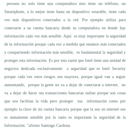
persona no solo tiene una computadora sino tiene un teléfono, un
Smartphone, a lo mejor tiene hasta un dispositivo wearable, tiene cada
vez más dispositivos conectados a la red. Por ejemplo utiliza para
conectarse a su cuenta bancaria desde su computadora en donde hay
información cada vez más sensible. Aquí es muy importante la seguridad
de la información porque cada vez a medida que estamos más conectados
y compartiendo información más sensible, es fundamental la seguridad y
proteger esta información. Es por esta razón que Intel tiene una unidad de
negocios dedicada exclusivamente a seguridad que es Intel Security
porque cada vez estos riesgos son mayores, porque igual van a seguir
aumentando, porque la gente no va a dejar de conectarse a internet, no
va a dejar de hacer sus transacciones bancarias online porque son cosas
que nos facilitan la vida pero proteger esa información como por
ejemplo la clave de mi cuenta bancaria porque que la uso en internet eso
es sumamente sensible por lo tanto es importante la seguridad de la
Información. “afirmo Santiago Cardona.