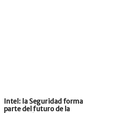
Intel: la Seguridad forma
parte del futuro de la