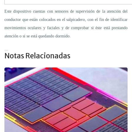
Este dispositivo cuentas con sensores de supervisión de la atención del
conductor que están colocados en el salpicadero, con el fin de identificar
movimientos oculares y faciales y de comprobar si éste está prestando
atención o si se está quedando dormido.
...
Notas Relacionadas