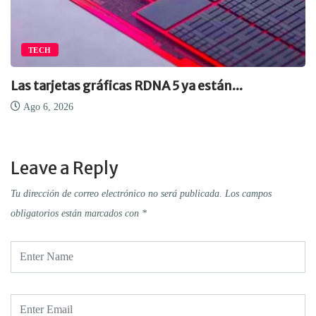
TECH
Las tarjetas gráficas RDNA 5 ya están...
Ago 6, 2026
Leave a Reply
Tu dirección de correo electrónico no será publicada.
Los campos
obligatorios están marcados con
*