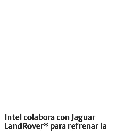
Intel colabora con Jaguar
LandRover* para refrenar la