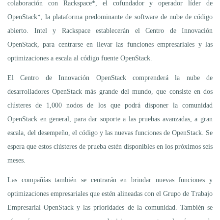
colaboración con Rackspace*, el cofundador y operador líder de
OpenStack*, la plataforma predominante de software de nube de código
abierto. Intel y Rackspace establecerán el Centro de Innovación
OpenStack, para centrarse en llevar las funciones empresariales y las
optimizaciones a escala al código fuente OpenStack.
El Centro de Innovación OpenStack comprenderá la nube de
desarrolladores OpenStack más grande del mundo, que consiste en dos
clústeres de 1,000 nodos de los que podrá disponer la comunidad
OpenStack en general, para dar soporte a las pruebas avanzadas, a gran
escala, del desempeño, el código y las nuevas funciones de OpenStack. Se
espera que estos clústeres de prueba estén disponibles en los próximos seis
meses.
Las compañías también se centrarán en brindar nuevas funciones y
optimizaciones empresariales que estén alineadas con el Grupo de Trabajo
Empresarial OpenStack y las prioridades de la comunidad. También se