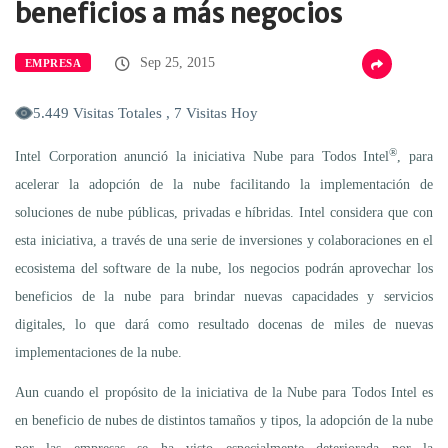
beneficios a más negocios
Sep 25, 2015
EMPRESA
5.449 Visitas Totales , 7 Visitas Hoy
®
Intel Corporation anunció la iniciativa Nube para Todos Intel
, para
acelerar la adopción de la nube facilitando la implementación de
soluciones de nube públicas, privadas e híbridas. Intel considera que con
esta iniciativa, a través de una serie de inversiones y colaboraciones en el
ecosistema del software de la nube, los negocios podrán aprovechar los
beneficios de la nube para brindar nuevas capacidades y servicios
digitales, lo que dará como resultado docenas de miles de nuevas
implementaciones de la nube.
Aun cuando el propósito de la iniciativa de la Nube para Todos Intel es
en beneficio de nubes de distintos tamaños y tipos, la adopción de la nube