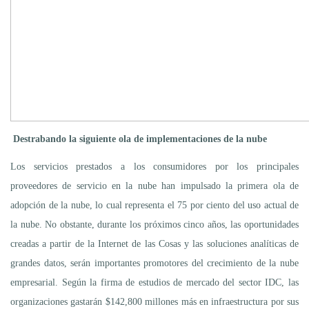
Destrabando la siguiente ola de implementaciones de la nube
Los servicios prestados a los consumidores por los principales
proveedores de servicio en la nube han impulsado la primera ola de
adopción de la nube, lo cual representa el 75 por ciento del uso actual de
la nube. No obstante, durante los próximos cinco años, las oportunidades
creadas a partir de la Internet de las Cosas y las soluciones analíticas de
grandes datos, serán importantes promotores del crecimiento de la nube
empresarial. Según la firma de estudios de mercado del sector IDC, las
organizaciones gastarán $142,800 millones más en infraestructura por sus