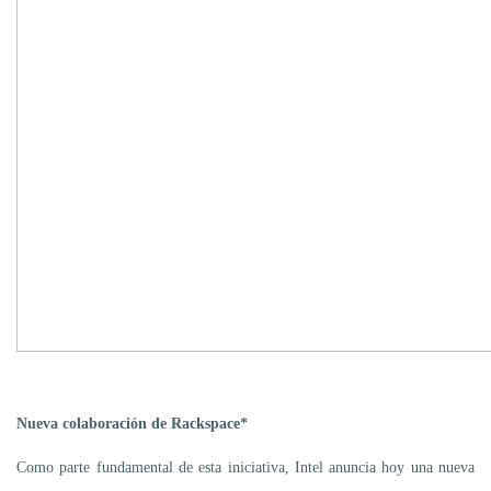
Nueva colaboración de Rackspace*
Como parte fundamental de esta iniciativa, Intel anuncia hoy una nueva