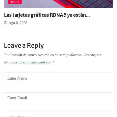
TECH
Las tarjetas gráficas RDNA 5 ya están...
Ago 6, 2026
Leave a Reply
Tu dirección de correo electrónico no será publicada.
Los campos
obligatorios están marcados con
*