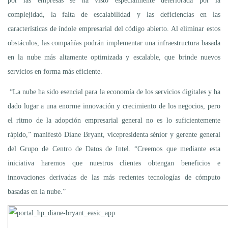
por las empresas se ha visto especialmente deteriorada por la
complejidad, la falta de escalabilidad y las deficiencias en las
características de índole empresarial del código abierto. Al eliminar estos
obstáculos, las compañías podrán implementar una infraestructura basada
en la nube más altamente optimizada y escalable, que brinde nuevos
servicios en forma más eficiente.
“La nube ha sido esencial para la economía de los servicios digitales y ha
dado lugar a una enorme innovación y crecimiento de los negocios, pero
el ritmo de la adopción empresarial general no es lo suficientemente
rápido,” manifestó Diane Bryant, vicepresidenta sénior y gerente general
del Grupo de Centro de Datos de Intel. “Creemos que mediante esta
iniciativa haremos que nuestros clientes obtengan beneficios e
innovaciones derivadas de las más recientes tecnologías de cómputo
basadas en la nube.”