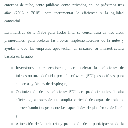
entornos de nube, tanto públicos como privados, en los próximos tres
años (2016 a 2018), para incrementar la eficiencia y la agilidad
1
comercial
.
La iniciativa de la Nube para Todos Intel se concentrará en tres áreas
primordiales, para acelerar las nuevas implementaciones de la nube y
ayudar a que las empresas aprovechen al máximo su infraestructura
basada en la nube:
Inversiones en el ecosistema, para acelerar las soluciones de
infraestructura definida por el software (SDI) específicas para
empresas y fáciles de desplegar;
Optimización de las soluciones SDI para producir nubes de alta
eficiencia, a través de una amplia variedad de cargas de trabajo,
aprovechando íntegramente las capacidades de plataforma de Intel,
y
Alineación de la industria y promoción de la participación de la