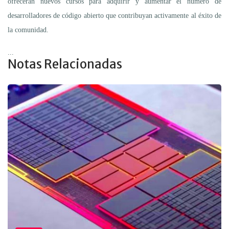
ofrecerán nuevos cursos para adquirir y aumentar el número de
desarrolladores de código abierto que contribuyan activamente al éxito de
la comunidad.
...
Notas Relacionadas