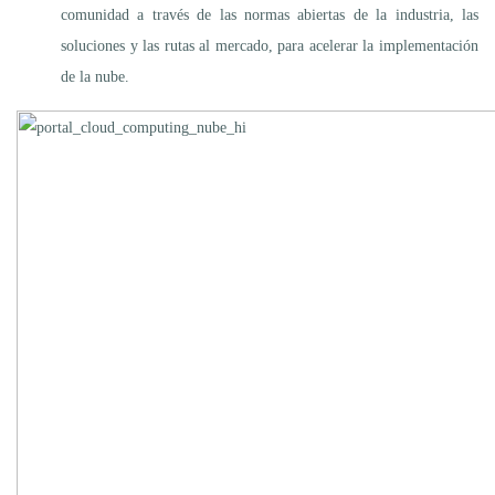
comunidad a través de las normas abiertas de la industria, las
soluciones y las rutas al mercado, para acelerar la implementación
de la nube.