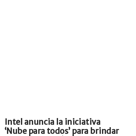
Intel anuncia la iniciativa
‘Nube para todos’ para brindar