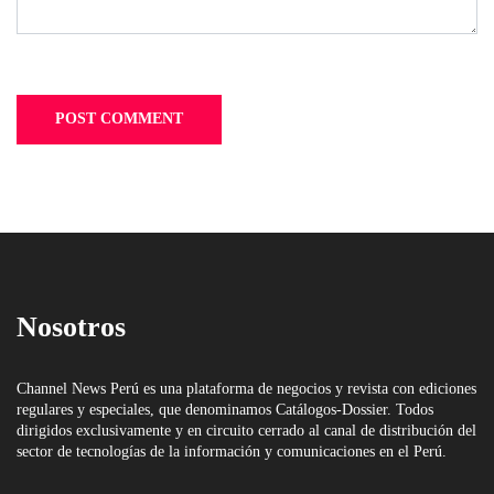
Nosotros
Channel News Perú es una plataforma de negocios y revista con ediciones
regulares y especiales, que denominamos Catálogos-Dossier. Todos
dirigidos exclusivamente y en circuito cerrado al canal de distribución del
sector de tecnologías de la información y comunicaciones en el Perú.