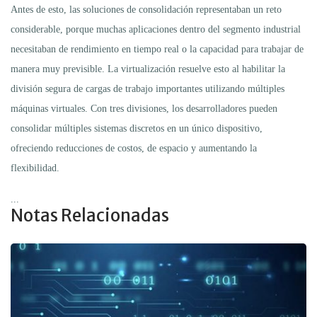
Antes de esto, las soluciones de consolidación representaban un reto
considerable, porque muchas aplicaciones dentro del segmento industrial
necesitaban de rendimiento en tiempo real o la capacidad para trabajar de
manera muy previsible. La virtualización resuelve esto al habilitar la
división segura de cargas de trabajo importantes utilizando múltiples
máquinas virtuales. Con tres divisiones, los desarrolladores pueden
consolidar múltiples sistemas discretos en un único dispositivo,
ofreciendo reducciones de costos, de espacio y aumentando la
flexibilidad.
...
Notas Relacionadas