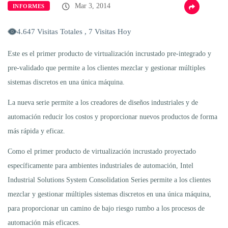
Mar 3, 2014
INFORMES
4.647 Visitas Totales , 7 Visitas Hoy
Este es el primer producto de virtualización incrustado pre-integrado y
pre-validado que permite a los clientes mezclar y gestionar múltiples
sistemas discretos en una única máquina.
La nueva serie permite a los creadores de diseños industriales y de
automación reducir los costos y proporcionar nuevos productos de forma
más rápida y eficaz.
Como el primer producto de virtualización incrustado proyectado
específicamente para ambientes industriales de automación, Intel
Industrial Solutions System Consolidation Series permite a los clientes
mezclar y gestionar múltiples sistemas discretos en una única máquina,
para proporcionar un camino de bajo riesgo rumbo a los procesos de
automación más eficaces.