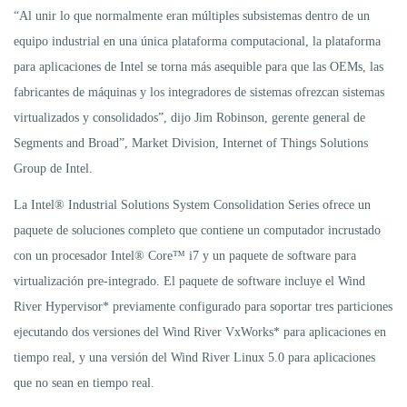
“Al unir lo que normalmente eran múltiples subsistemas dentro de un
equipo industrial en una única plataforma computacional, la plataforma
para aplicaciones de Intel se torna más asequible para que las OEMs, las
fabricantes de máquinas y los integradores de sistemas ofrezcan sistemas
virtualizados y consolidados”, dijo Jim Robinson, gerente general de
Segments and Broad”, Market Division, Internet of Things Solutions
Group de Intel.
La Intel® Industrial Solutions System Consolidation Series ofrece un
paquete de soluciones completo que contiene un computador incrustado
con un procesador Intel® Core™ i7 y un paquete de software para
virtualización pre-integrado. El paquete de software incluye el Wind
River Hypervisor* previamente configurado para soportar tres particiones
ejecutando dos versiones del Wind River VxWorks* para aplicaciones en
tiempo real, y una versión del Wind River Linux 5.0 para aplicaciones
que no sean en tiempo real.