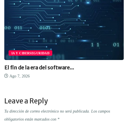
IA Y CIBERSEGURIDAD
El fin de la era del software...
Ago 7, 2026
Leave a Reply
Tu dirección de correo electrónico no será publicada.
Los campos
obligatorios están marcados con
*