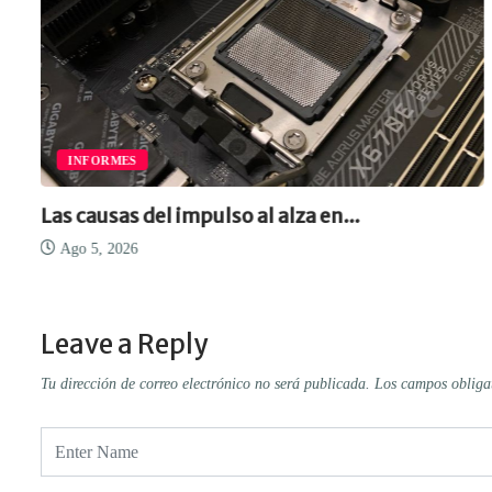
INFORMES
Las causas del impulso al alza en...
Ago 5, 2026
Leave a Reply
Tu dirección de correo electrónico no será publicada.
Los campos obliga