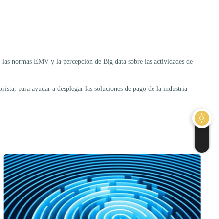
e las normas EMV y la percepción de Big data sobre las actividades de
rista, para ayudar a desplegar las soluciones de pago de la industria