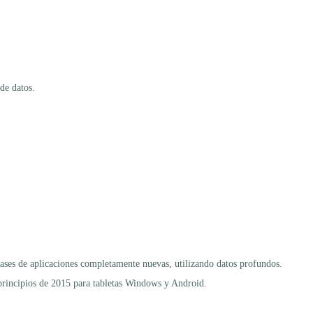
de datos.
lases de aplicaciones completamente nuevas, utilizando datos profundos.
principios de 2015 para tabletas Windows y Android.