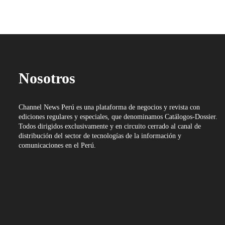
Nosotros
Channel News Perú es una plataforma de negocios y revista con
ediciones regulares y especiales, que denominamos Catálogos-Dossier.
Todos dirigidos exclusivamente y en circuito cerrado al canal de
distribución del sector de tecnologías de la información y
comunicaciones en el Perú.