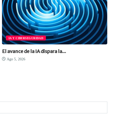
IA Y CIBERSEGURIDAD
El avance de la IA dispara la...
Ago 5, 2026