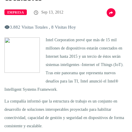
Sep 13, 2012
EMPRESA
3.882 Visitas Totales , 8 Visitas Hoy
Intel Corporation prevé que más de 15 mil
millones de dispositivos estarán conectados en
Internet hasta 2015 y un tercio de éstos serán
sistemas inteligentes -Internet of Things (IoT).
Tras este panorama que representa nuevos
desafíos para las TI, Intel anunció el Intel®
Intelligent Systems Framework.
La compañía informó que la estructura de trabajo es un conjunto en
desarrollo de soluciones interoperables proyectado para habilitar
conectividad, capacidad de gestión y seguridad en dispositivos de forma
consistente y escalable.