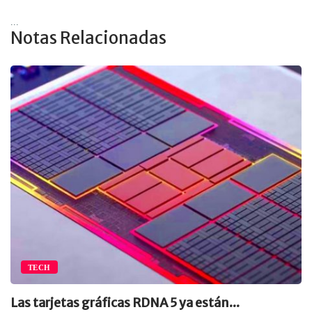
...
Notas Relacionadas
TECH
Las tarjetas gráficas RDNA 5 ya están...