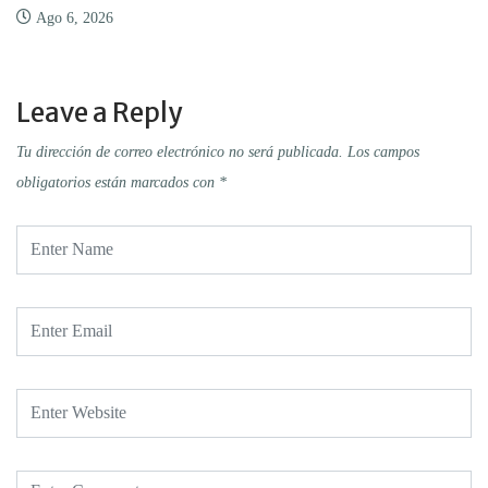
Ago 6, 2026
Leave a Reply
Tu dirección de correo electrónico no será publicada.
Los campos
obligatorios están marcados con
*