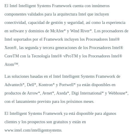
El Intel Intelligent Systems Framework cuenta con innúmeros
componentes validados para la arquitectura Intel que incluyen
conectividad, capacidad de gestión y seguridad, así como la experiencia
en software y dominios de McAfee* y Wind River*. Los procesadores de
Intel soportados por el Framework incluyen los Procesadores Intel®
Xeon®, las segunda y tercera generaciones de los Procesadores Intel®
CoreTM con la Tecnología Intel® vProTM y los Procesadores Intel®
Atom™.
Las soluciones basadas en el Intel Intelligent Systems Framework de
Advantech*, Dell*, Kontron* y Portwell* ya están disponibles en
productos de Arrow*, Avnet*, Axeda*, Digi International* y Webhouse*,
con el lanzamiento previsto para los próximos meses.
El Intelligent Systems Framework ya está disponible para algunos
clientes y los prospectos son gratuitos y están en
www.intel.com/intelligentsystems.