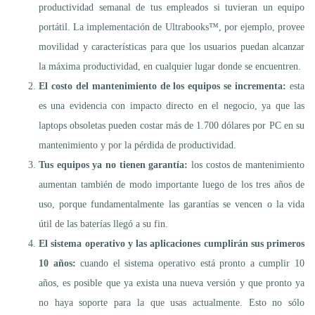
productividad semanal de tus empleados si tuvieran un equipo
portátil. La implementación de Ultrabooks™, por ejemplo, provee
movilidad y características para que los usuarios puedan alcanzar
la máxima productividad, en cualquier lugar donde se encuentren.
El costo del mantenimiento de los equipos se incrementa:
esta
es una evidencia con impacto directo en el negocio, ya que las
laptops obsoletas pueden costar más de 1.700 dólares por PC en su
mantenimiento y por la pérdida de productividad.
Tus equipos ya no tienen garantía:
los costos de mantenimiento
aumentan también de modo importante luego de los tres años de
uso, porque fundamentalmente las garantías se vencen o la vida
útil de las baterías llegó a su fin.
El sistema operativo y las aplicaciones cumplirán sus primeros
10 años:
cuando el sistema operativo está pronto a cumplir 10
años, es posible que ya exista una nueva versión y que pronto ya
no haya soporte para la que usas actualmente. Esto no sólo