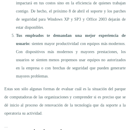
impactará en tus costos sino en la eficiencia de quienes trabajan
contigo. De hecho, el próximo 8 de abril el soporte y los parches
de seguridad para Windows XP y SP3 y Office 2003 dejarán de
estar disponibles.
Tus empleados te demandan una mejor experiencia de
usuario:
sienten mayor productividad con equipos más modernos.
Con dispositivos más modernos y mayores prestaciones, los
usuarios se sienten menos propensos usar equipos no autorizados
en la empresa o con brechas de seguridad que pueden generarte
mayores problemas.
Estas son sólo algunas formas de evaluar cuál es la situación del parque
de computadoras de las organizaciones y comprender si es preciso que se
dé inicio al proceso de renovación de la tecnología que da soporte a la
operatoria su actividad.
...