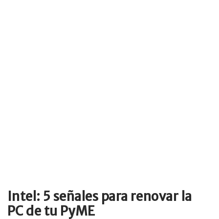
Intel: 5 señales para renovar la
PC de tu PyME