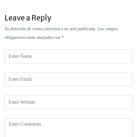
Leave a Reply
Tu dirección de correo electrónico no será publicada.
Los campos
obligatorios están marcados con
*