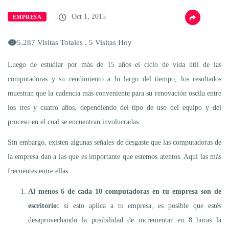
Oct 1, 2015
EMPRESA
5.287 Visitas Totales , 5 Visitas Hoy
Luego de estudiar por más de 15 años el ciclo de vida útil de las
computadoras y su rendimiento a lo largo del tiempo, los resultados
muestran que la cadencia más conveniente para su renovación oscila entre
los tres y cuatro años, dependiendo del tipo de uso del equipo y del
proceso en el cual se encuentran involucradas.
Sin embargo, existen algunas señales de desgaste que las computadoras de
la empresa dan a las que es importante que estemos atentos. Aquí las más
frecuentes entre ellas:
Al menos 6 de cada 10 computadoras en tu empresa son de
escritorio:
si esto aplica a tu empresa, es posible que estés
desaprovechando la posibilidad de incrementar en 8 horas la