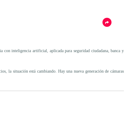
n inteligencia artificial, aplicada para seguridad ciudadana, banca y
ocios, la situación está cambiando. Hay una nueva generación de cámaras