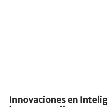
Innovaciones en Intelig