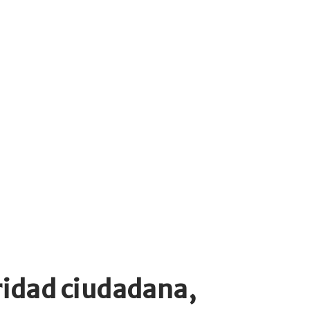
uridad ciudadana,