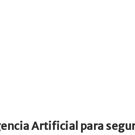
encia Artificial para seg