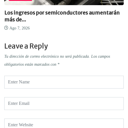
Los ingresos por semiconductores aumentarán
más de...
Ago 7, 2026
Leave a Reply
Tu dirección de correo electrónico no será publicada.
Los campos
obligatorios están marcados con
*