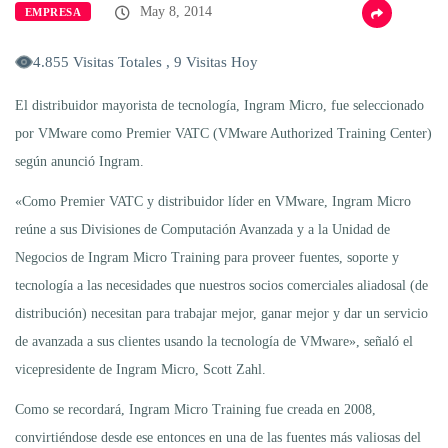
May 8, 2014
EMPRESA
4.855 Visitas Totales , 9 Visitas Hoy
El distribuidor mayorista de tecnología, Ingram Micro, fue seleccionado
por VMware como Premier VATC (VMware Authorized Training Center)
según anunció Ingram.
«Como Premier VATC y distribuidor líder en VMware, Ingram Micro
reúne a sus Divisiones de Computación Avanzada y a la Unidad de
Negocios de Ingram Micro Training para proveer fuentes, soporte y
tecnología a las necesidades que nuestros socios comerciales aliadosal (de
distribución) necesitan para trabajar mejor, ganar mejor y dar un servicio
de avanzada a sus clientes usando la tecnología de VMware», señaló el
vicepresidente de Ingram Micro, Scott Zahl.
Como se recordará, Ingram Micro Training fue creada en 2008,
convirtiéndose desde ese entonces en una de las fuentes más valiosas del