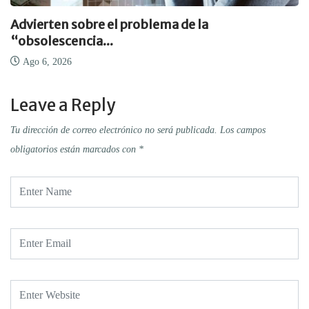
Advierten sobre el problema de la
“obsolescencia...
Ago 6, 2026
Leave a Reply
Tu dirección de correo electrónico no será publicada.
Los campos
obligatorios están marcados con
*