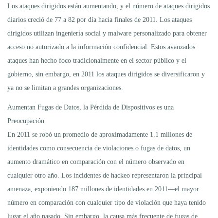
Los ataques dirigidos están aumentando, y el número de ataques dirigidos
diarios creció de 77 a 82 por día hacia finales de 2011. Los ataques
dirigidos utilizan ingeniería social y malware personalizado para obtener
acceso no autorizado a la información confidencial. Estos avanzados
ataques han hecho foco tradicionalmente en el sector público y el
gobierno, sin embargo, en 2011 los ataques dirigidos se diversificaron y
ya no se limitan a grandes organizaciones.
Aumentan Fugas de Datos, la Pérdida de Dispositivos es una
Preocupación
En 2011 se robó un promedio de aproximadamente 1.1 millones de
identidades como consecuencia de violaciones o fugas de datos, un
aumento dramático en comparación con el número observado en
cualquier otro año. Los incidentes de hackeo representaron la principal
amenaza, exponiendo 187 millones de identidades en 2011—el mayor
número en comparación con cualquier tipo de violación que haya tenido
lugar el año pasado. Sin embargo, la causa más frecuente de fugas de