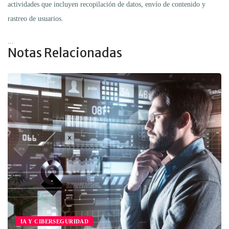
actividades que incluyen recopilación de datos, envío de contenido y
rastreo de usuarios.
...
Notas Relacionadas
IA Y CIBERSEGURIDAD