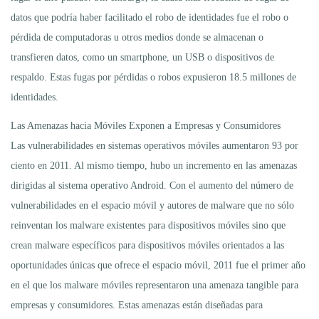
datos que podría haber facilitado el robo de identidades fue el robo o
pérdida de computadoras u otros medios donde se almacenan o
transfieren datos, como un smartphone, un USB o dispositivos de
respaldo. Estas fugas por pérdidas o robos expusieron 18.5 millones de
identidades.
Las Amenazas hacia Móviles Exponen a Empresas y Consumidores
Las vulnerabilidades en sistemas operativos móviles aumentaron 93 por
ciento en 2011. Al mismo tiempo, hubo un incremento en las amenazas
dirigidas al sistema operativo Android. Con el aumento del número de
vulnerabilidades en el espacio móvil y autores de malware que no sólo
reinventan los malware existentes para dispositivos móviles sino que
crean malware específicos para dispositivos móviles orientados a las
oportunidades únicas que ofrece el espacio móvil, 2011 fue el primer año
en el que los malware móviles representaron una amenaza tangible para
empresas y consumidores. Estas amenazas están diseñadas para