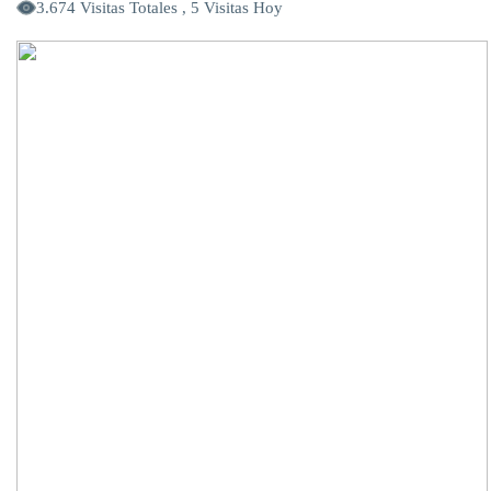
3.674 Visitas Totales , 5 Visitas Hoy