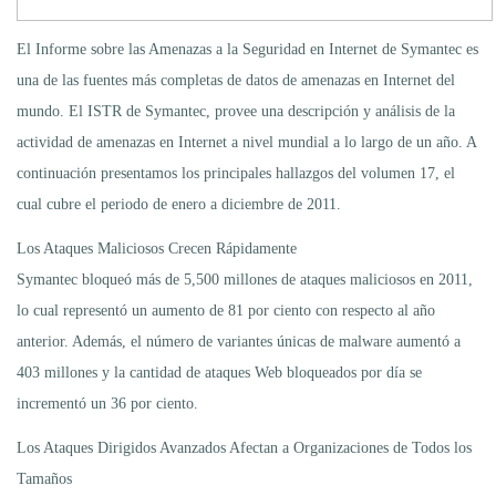
El Informe sobre las Amenazas a la Seguridad en Internet de Symantec es
una de las fuentes más completas de datos de amenazas en Internet del
mundo. El ISTR de Symantec, provee una descripción y análisis de la
actividad de amenazas en Internet a nivel mundial a lo largo de un año. A
continuación presentamos los principales hallazgos del volumen 17, el
cual cubre el periodo de enero a diciembre de 2011.
Los Ataques Maliciosos Crecen Rápidamente
Symantec bloqueó más de 5,500 millones de ataques maliciosos en 2011,
lo cual representó un aumento de 81 por ciento con respecto al año
anterior. Además, el número de variantes únicas de malware aumentó a
403 millones y la cantidad de ataques Web bloqueados por día se
incrementó un 36 por ciento.
Los Ataques Dirigidos Avanzados Afectan a Organizaciones de Todos los
Tamaños