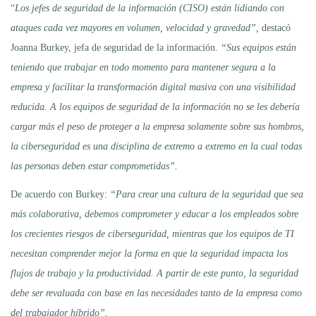
“
Los jefes de seguridad de la información (CISO) están lidiando con
ataques cada vez mayores en volumen, velocidad y gravedad”,
destacó
Joanna Burkey, jefa de seguridad de la información.
“Sus equipos están
teniendo que trabajar en todo momento para mantener segura a la
empresa y facilitar la transformación digital masiva con una visibilidad
reducida. A los equipos de seguridad de la información no se les debería
cargar más el peso de proteger a la empresa solamente sobre sus hombros,
la ciberseguridad es una disciplina de extremo a extremo en la cual todas
las personas deben estar comprometidas”.
De acuerdo con Burkey:
“Para crear una cultura de la seguridad que sea
más colaborativa, debemos comprometer y educar a los empleados sobre
los crecientes riesgos de ciberseguridad, mientras que los equipos de TI
necesitan comprender mejor la forma en que la seguridad impacta los
flujos de trabajo y la productividad. A partir de este punto, la seguridad
debe ser revaluada con base en las necesidades tanto de la empresa como
del trabajador híbrido”.