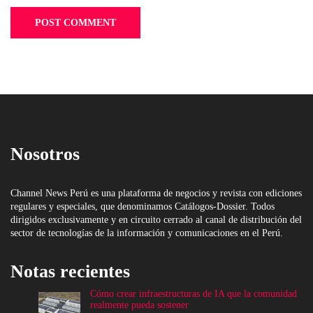
Nosotros
Channel News Perú es una plataforma de negocios y revista con ediciones
regulares y especiales, que denominamos Catálogos-Dossier. Todos
dirigidos exclusivamente y en circuito cerrado al canal de distribución del
sector de tecnologías de la información y comunicaciones en el Perú.
Notas recientes
Cómo crear infraestructuras de IA que la comunidad
realmente pueda sostener