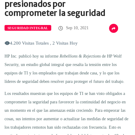
presionados por
comprometer la seguridad
Sep 10, 2021
SEGURIDAD INTEGRAL
4.200 Visitas Totales , 2 Visitas Hoy
HP Inc. publicó hoy su informe
Rebellions & Rejections
de HP Wolf
Security, un estudio global integral que resalta la tensión entre los
equipos de TI y los empleados que trabajan desde casa, y lo que los
líderes de seguridad deben resolver para proteger el futuro del trabajo.
Los resultados muestran que los equipos de TI se han visto obligados a
comprometer la seguridad para favorecer la continuidad del negocio en
un momento en el que las amenazas están creciendo. Para empeorar las
cosas, sus intentos por aumentar o actualizar las medidas de seguridad de
los trabajadores remotos han sido rechazadas con frecuencia. Esto es