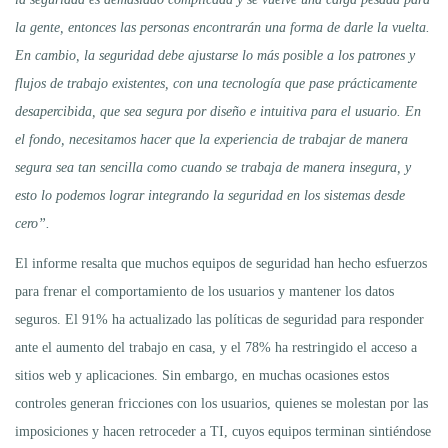
la gente, entonces las personas encontrarán una forma de darle la vuelta.
En cambio, la seguridad debe ajustarse lo más posible a los patrones y
flujos de trabajo existentes, con una tecnología que pase prácticamente
desapercibida, que sea segura por diseño e intuitiva para el usuario. En
el fondo, necesitamos hacer que la experiencia de trabajar de manera
segura sea tan sencilla como cuando se trabaja de manera insegura, y
esto lo podemos lograr integrando la seguridad en los sistemas desde
cero”.
El informe resalta que muchos equipos de seguridad han hecho esfuerzos
para frenar el comportamiento de los usuarios y mantener los datos
seguros. El 91% ha actualizado las políticas de seguridad para responder
ante el aumento del trabajo en casa, y el 78% ha restringido el acceso a
sitios web y aplicaciones. Sin embargo, en muchas ocasiones estos
controles generan fricciones con los usuarios, quienes se molestan por las
imposiciones y hacen retroceder a TI, cuyos equipos terminan sintiéndose