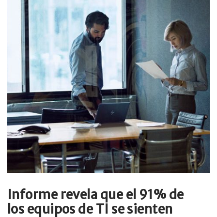
Informe revela que el 91% de
los equipos de TI se sienten