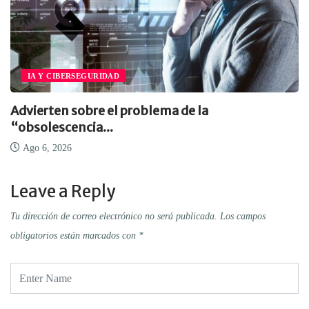
OPINIÓN
Cómo crear infraestructuras de IA que la
Ago 6, 2026
Leave a Reply
Tu dirección de correo electrónico no será publicada.
Los campos
obligatorios están marcados con
*