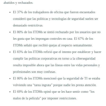
abatidos y rechazados.
El 37% de los trabajadores de oficina que fueron encuestados
consideró que las políticas y tecnologías de seguridad suelen ser
demasiado restrictivas.
El 80% de los ITDMs se sintió rechazado por los usuarios que no
les gusta que les impongan controles en casa. El 67% de los
ITDMs señaló que recibió quejas al respecto semanalmente.
El 83% de los ITDMs refirió que el intento por establecer y hacer
cumplir las políticas corporativas en torno a la ciberseguridad
resulta imposible ahora que las líneas entre las vidas personales y
profesionales son muy confusas.
El 80% de los ITDMs mencionó que la seguridad de TI se estaba
volviendo una “tarea ingrata” porque nadie les presta atención.
El 69% de los ITDMs opinó que se les hace sentir como “los
malos de la película” por imponer restricciones.