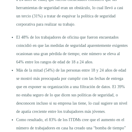
herramientas de seguridad eran un obstáculo, lo cual llevó a casi
un tercio (31%) a tratar de esquivar la política de seguridad
corporativa para realizar su trabajo.
El 48% de los trabajadores de oficina que fueron encuestados
coincidió en que las medidas de seguridad aparentemente exigentes
ocasionan una gran pérdida de tiempo; este número se eleva al
64% entre los rangos de edad de 18 a 24 años.
Más de la mitad (54%) de las personas entre 18 y 24 años de edad
se mostró más preocupada por cumplir con las fechas de entrega
que en exponer su organización a una filtración de datos. El 39%
no estaba seguro de lo que dicen sus políticas de seguridad, o
desconocen incluso si su empresa las tiene, lo cual sugiere un nivel
de apatía creciente entre los trabajadores más jóvenes.
Como resultado, el 83% de los ITDMs cree que el aumento en el
número de trabajadores en casa ha creado una “bomba de tiempo”