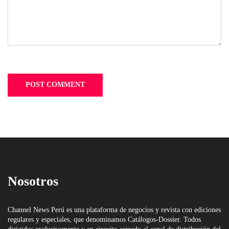
Nosotros
Channel News Perú es una plataforma de negocios y revista con ediciones
regulares y especiales, que denominamos Catálogos-Dossier. Todos