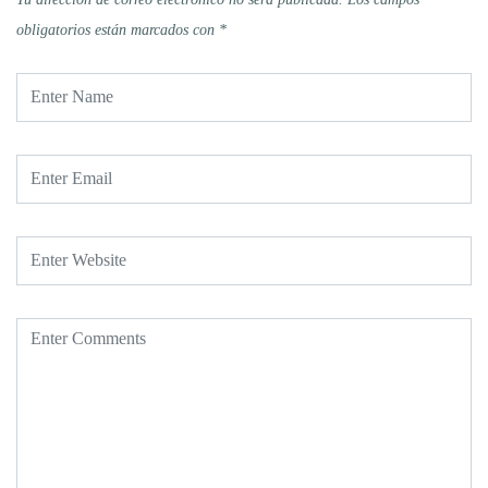
obligatorios están marcados con
*