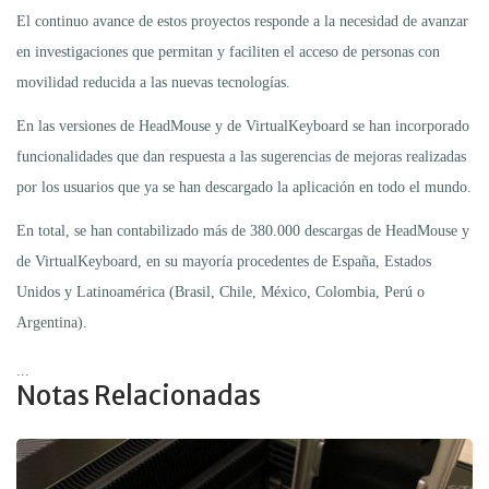
El continuo avance de estos proyectos responde a la necesidad de avanzar
en investigaciones que permitan y faciliten el acceso de personas con
movilidad reducida a las nuevas tecnologías.
En las versiones de HeadMouse y de VirtualKeyboard se han incorporado
funcionalidades que dan respuesta a las sugerencias de mejoras realizadas
por los usuarios que ya se han descargado la aplicación en todo el mundo.
En total, se han contabilizado más de 380.000 descargas de HeadMouse y
de VirtualKeyboard, en su mayoría procedentes de España, Estados
Unidos y Latinoamérica (Brasil, Chile, México, Colombia, Perú o
Argentina).
...
Notas Relacionadas