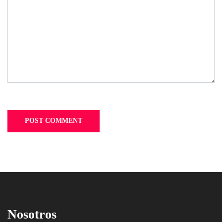
Nosotros