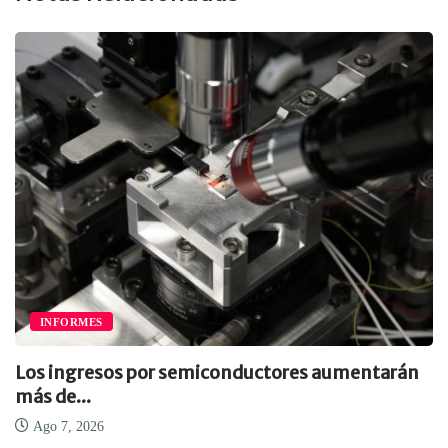
INFORMES
Los ingresos por semiconductores aumentarán
más de...
Ago 7, 2026