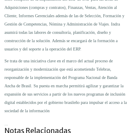
Adquisiciones (compras y contratos), Finanzas, Ventas, Atención al
Cliente, Informes Gerenciales además de las de Selección, Formación y
Gestión de Competencias, Nómina y Administración de Viajes. Indra
asumirá todas las labores de consultoría, planificación, diseño y
construcción de la solución. Además se encargará de la formación a
usuarios y del soporte a la operación del ERP.
Se trata de una iniciativa clave en el marco del actual proceso de
reorganización y modernización que está acometiendo Telebras,
responsable de la implementación del Programa Nacional de Banda
Ancha de Brasil. Su puesta en marcha permitirá agilizar y garantizar la
expansión de sus servicios a partir de los nuevos programas de inclusión
digital establecidos por el gobierno brasileño para impulsar el acceso a la
sociedad de la información
...
Notas Relacionadas