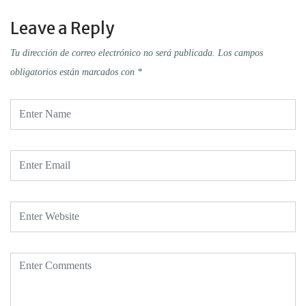
Leave a Reply
Tu dirección de correo electrónico no será publicada.
Los campos
obligatorios están marcados con
*