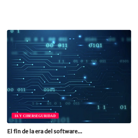
IA Y CIBERSEGURIDAD
El fin de la era del software...