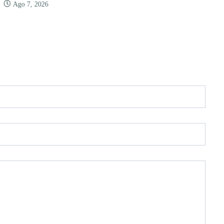
Ago 7, 2026