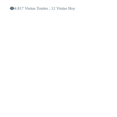
4.817 Visitas Totales , 12 Visitas Hoy