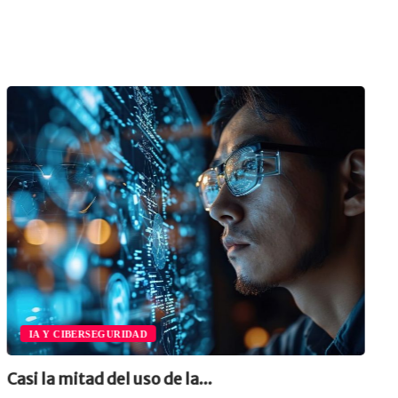
IA Y CIBERSEGURIDAD
Casi la mitad del uso de la...