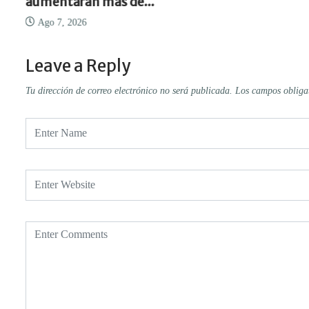
aumentarán más de...
Ago 7, 2026
Leave a Reply
Tu dirección de correo electrónico no será publicada.
Los campos obliga