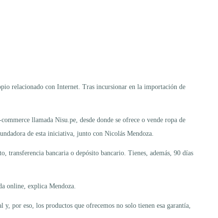
pio relacionado con Internet. Tras incursionar en la importación de
e-commerce llamada Nisu.pe, desde donde se ofrece o vende ropa de
undadora de esta iniciativa, junto con Nicolás Mendoza.
to, transferencia bancaria o depósito bancario. Tienes, además, 90 días
nda online, explica Mendoza.
y, por eso, los productos que ofrecemos no solo tienen esa garantía,