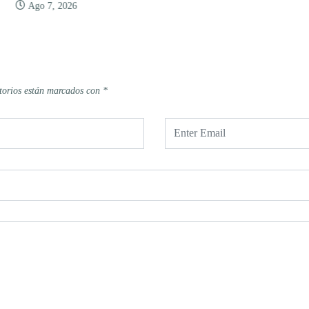
Ago 7, 2026
torios están marcados con
*