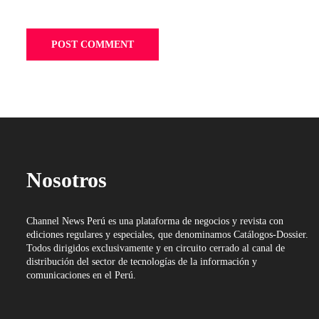
Nosotros
Channel News Perú es una plataforma de negocios y revista con
ediciones regulares y especiales, que denominamos Catálogos-Dossier.
Todos dirigidos exclusivamente y en circuito cerrado al canal de
distribución del sector de tecnologías de la información y
comunicaciones en el Perú.