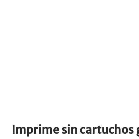
Imprime sin cartuchos 