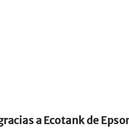
gracias a Ecotank de Epso