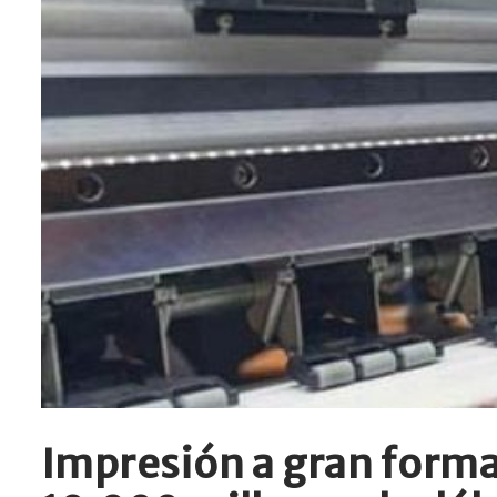
Impresión a gran forma