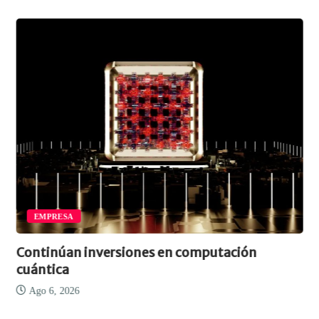
EMPRESA
Continúan inversiones en computación
cuántica
Ago 6, 2026