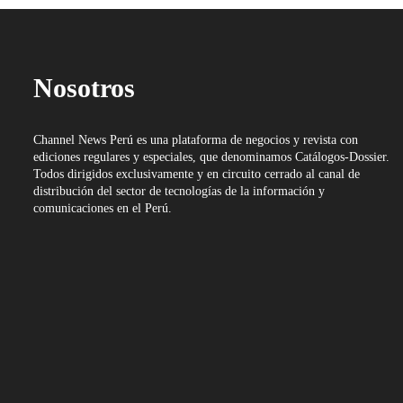
Nosotros
Channel News Perú es una plataforma de negocios y revista con
ediciones regulares y especiales, que denominamos Catálogos-Dossier.
Todos dirigidos exclusivamente y en circuito cerrado al canal de
distribución del sector de tecnologías de la información y
comunicaciones en el Perú.