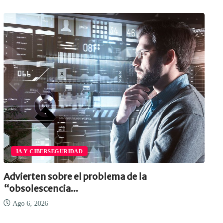
IA Y CIBERSEGURIDAD
Advierten sobre el problema de la
“obsolescencia...
Ago 6, 2026