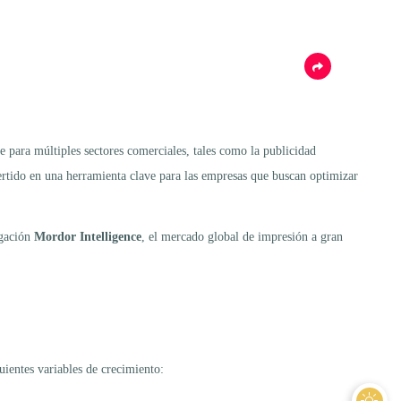
e para múltiples sectores comerciales, tales como la publicidad
vertido en una herramienta clave para las empresas que buscan optimizar
igación
Mordor Intelligence
, el mercado global de impresión a gran
uientes variables de crecimiento: