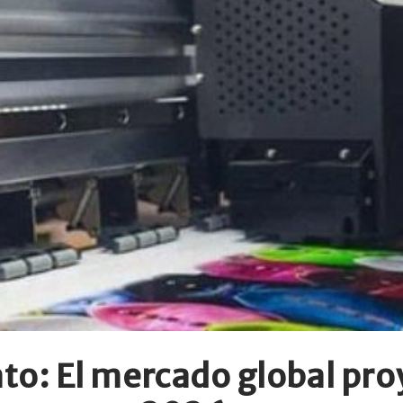
to: El mercado global pro