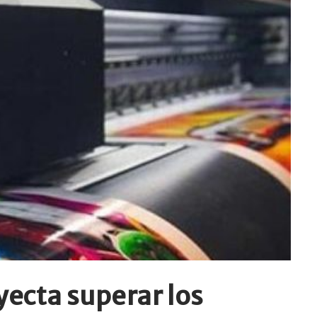
yecta superar los