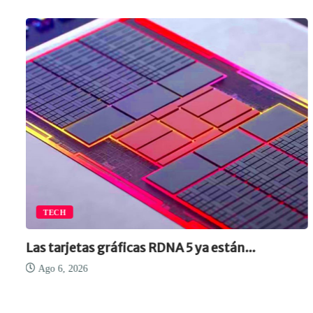
TECH
Las tarjetas gráficas RDNA 5 ya están...
Ago 6, 2026