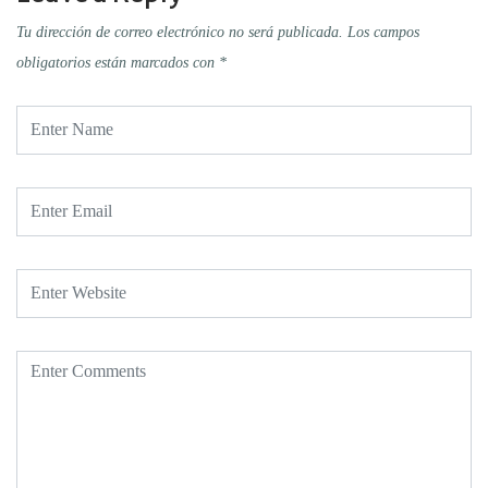
Tu dirección de correo electrónico no será publicada.
Los campos
obligatorios están marcados con
*