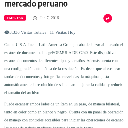
mercado peruano
Jun 7, 2016
EMPRESA
3.336 Visitas Totales , 11 Visitas Hoy
Canon U.S.A. Inc. – Latin America Group, acaba de lanzar al mercado el
escáner de documentos imageFORMULA DR-C240. Este dispositivo
escanea documentos de diferentes tipos y tamaños. Además cuenta con
una configuración automática de la resolución. Es decir, que al escanear
tandas de documentos y fotografías mezcladas, la máquina ajusta
automáticamente la resolución de salida para mejorar la calidad y reducir
el tamaño del archivo.
Puede escanear ambos lados de un ítem en un paso, de manera bilateral,
tanto en color como en blanco y negro. Cuenta con un panel de operación
de manejo con controles accesibles para iniciar las operaciones de escaneo