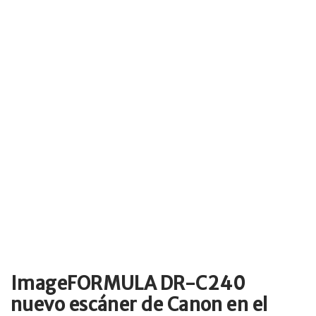
ImageFORMULA DR-C240
nuevo escáner de Canon en el