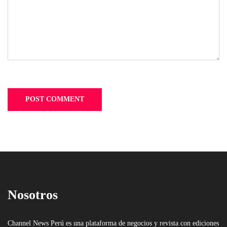
Nosotros
Channel News Perú es una plataforma de negocios y revista con ediciones