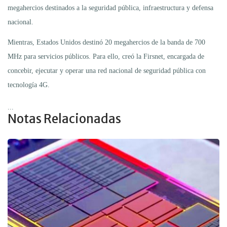
megahercios destinados a la seguridad pública, infraestructura y defensa
nacional.
Mientras, Estados Unidos destinó 20 megahercios de la banda de 700
MHz para servicios públicos. Para ello, creó la Firsnet, encargada de
concebir, ejecutar y operar una red nacional de seguridad pública con
tecnología 4G.
...
Notas Relacionadas