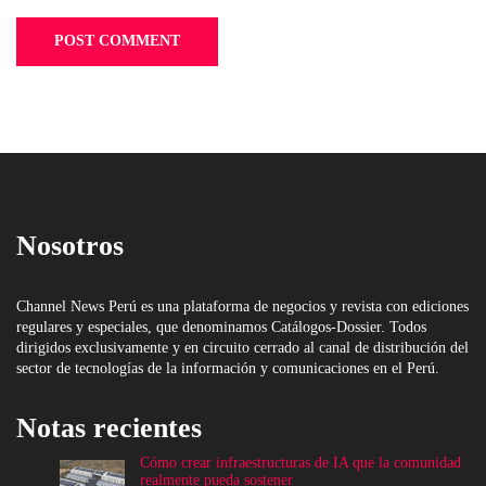
Nosotros
Channel News Perú es una plataforma de negocios y revista con ediciones
regulares y especiales, que denominamos Catálogos-Dossier. Todos
dirigidos exclusivamente y en circuito cerrado al canal de distribución del
sector de tecnologías de la información y comunicaciones en el Perú.
Notas recientes
Cómo crear infraestructuras de IA que la comunidad
realmente pueda sostener