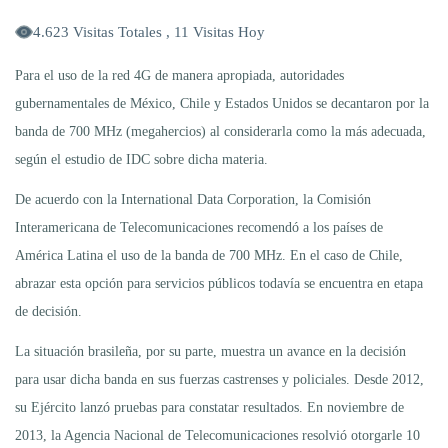
4.623 Visitas Totales , 11 Visitas Hoy
Para el uso de la red 4G de manera apropiada, autoridades
gubernamentales de México, Chile y Estados Unidos se decantaron por la
banda de 700 MHz (megahercios) al considerarla como la más adecuada,
según el estudio de IDC sobre dicha materia.
De acuerdo con la International Data Corporation, la Comisión
Interamericana de Telecomunicaciones recomendó a los países de
América Latina el uso de la banda de 700 MHz. En el caso de Chile,
abrazar esta opción para servicios públicos todavía se encuentra en etapa
de decisión.
La situación brasileña, por su parte, muestra un avance en la decisión
para usar dicha banda en sus fuerzas castrenses y policiales. Desde 2012,
su Ejército lanzó pruebas para constatar resultados. En noviembre de
2013, la Agencia Nacional de Telecomunicaciones resolvió otorgarle 10