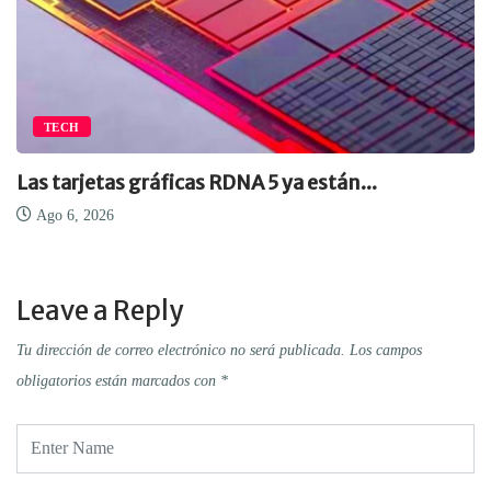
TECH
Las tarjetas gráficas RDNA 5 ya están...
Ago 6, 2026
Leave a Reply
Tu dirección de correo electrónico no será publicada.
Los campos
obligatorios están marcados con
*