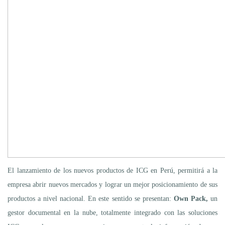
El lanzamiento de los nuevos productos de ICG en Perú, permitirá a la
empresa abrir nuevos mercados y lograr un mejor posicionamiento de sus
productos a nivel nacional. En este sentido se presentan:
Own Pack,
un
gestor documental en la nube, totalmente integrado con las soluciones