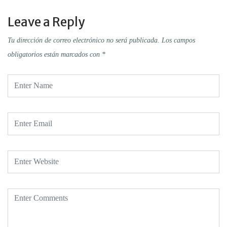
Leave a Reply
Tu dirección de correo electrónico no será publicada.
Los campos
obligatorios están marcados con
*