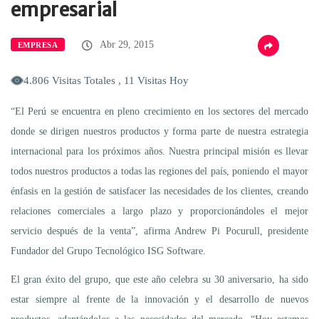
empresarial
Abr 29, 2015
EMPRESA
4.806 Visitas Totales , 11 Visitas Hoy
“El Perú se encuentra en pleno crecimiento en los sectores del mercado
donde se dirigen nuestros productos y forma parte de nuestra estrategia
internacional para los próximos años. Nuestra principal misión es llevar
todos nuestros productos a todas las regiones del país, poniendo el mayor
énfasis en la gestión de satisfacer las necesidades de los clientes, creando
relaciones comerciales a largo plazo y proporcionándoles el mejor
servicio después de la venta”, afirma Andrew Pi Pocurull, presidente
Fundador del Grupo Tecnológico ISG Software.
El gran éxito del grupo, que este año celebra su 30 aniversario, ha sido
estar siempre al frente de la innovación y el desarrollo de nuevos