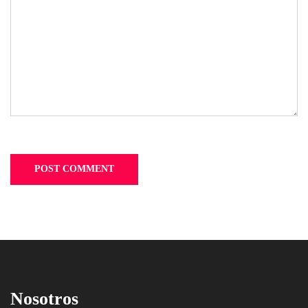
Nosotros