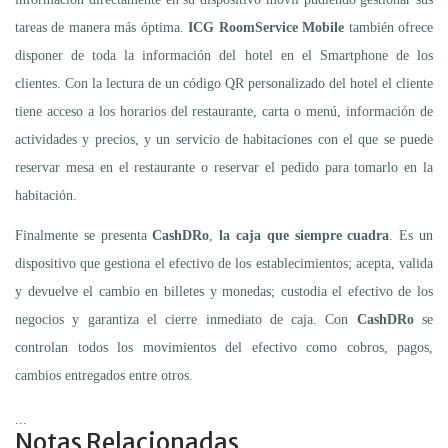
tareas de manera más óptima.
ICG
RoomService Mobile
también ofrece
disponer de toda la información del hotel en el Smartphone de los
clientes. Con la lectura de un código QR personalizado del hotel el cliente
tiene acceso a los horarios del restaurante, carta o menú, información de
actividades y precios, y un servicio de habitaciones con el que se puede
reservar mesa en el restaurante o reservar el pedido para tomarlo en la
habitación.
Finalmente se presenta
CashDRo
,
la caja que siempre cuadra
. Es un
dispositivo que gestiona el efectivo de los establecimientos; acepta, valida
y devuelve el cambio en billetes y monedas; custodia el efectivo de los
negocios y garantiza el cierre inmediato de caja. Con
CashDRo
se
controlan todos los movimientos del efectivo como cobros, pagos,
cambios entregados entre otros.
...
Notas Relacionadas