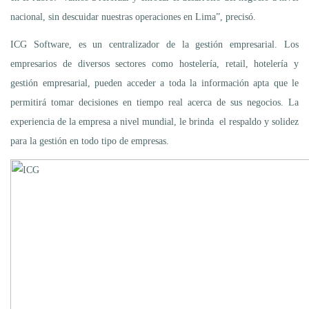
nacional, sin descuidar nuestras operaciones en Lima”, precisó.
ICG Software, es un centralizador de la gestión empresarial. Los
empresarios de diversos sectores como hostelería, retail, hotelería y
gestión empresarial, pueden acceder a toda la información apta que le
permitirá tomar decisiones en tiempo real acerca de sus negocios. La
experiencia de la empresa a nivel mundial, le brinda el respaldo y solidez
para la gestión en todo tipo de empresas.