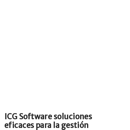
ICG Software soluciones
eficaces para la gestión