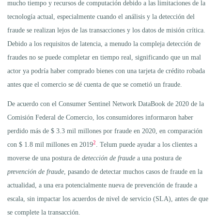
mucho tiempo y recursos de computación debido a las limitaciones de la
tecnología actual, especialmente cuando el análisis y la detección del
fraude se realizan lejos de las transacciones y los datos de misión crítica.
Debido a los requisitos de latencia, a menudo la compleja detección de
fraudes no se puede completar en tiempo real, significando que un mal
actor ya podría haber comprado bienes con una tarjeta de crédito robada
antes que el comercio se dé cuenta de que se cometió un fraude.
De acuerdo con el Consumer Sentinel Network DataBook de 2020 de la
Comisión Federal de Comercio, los consumidores informaron haber
perdido más de $ 3.3 mil millones por fraude en 2020, en comparación
2
con $ 1.8 mil millones en 2019
. Telum puede ayudar a los clientes a
moverse de una postura de
detección de fraude
a una postura de
prevención de fraude
, pasando de detectar muchos casos de fraude en la
actualidad, a una era potencialmente nueva de prevención de fraude a
escala, sin impactar los acuerdos de nivel de servicio (SLA), antes de que
se complete la transacción.