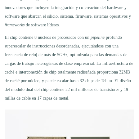
innovadores que incluyen la integración y co-creación del hardware y
software que abarcan el silicio, sistema, firmware, sistemas operativos y
frameworks
de software líderes.
El chip contiene 8 núcleos de procesador con un
pipeline
profundo
superescalar de instrucciones desordenadas, ejecutándose con una
frecuencia de reloj de más de 5GHz, optimizada para las demandas de
cargas de trabajo heterogéneas de clase empresarial. La infraestructura de
caché e interconexión de chip totalmente rediseñada proporciona 32MB
de caché por núcleo, y puede escalar hasta 32 chips de Telum. El diseño
del modulo dual del chip contiene 22 mil millones de transistores y 19
millas de cable en 17 capas de metal.