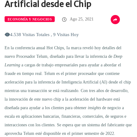
Artificial desde el Chip
Ago 25, 2021
ECONOMÍA Y NEGOCIOS
4.538 Visitas Totales , 9 Visitas Hoy
En la conferencia anual Hot Chips, Ia marca reveló hoy detalles del
nuevo Procesador Telum, diseñado para llevar la inferencia de
Deep
Learning
a cargas de trabajo empresariales para ayudar a abordar el
fraude en tiempo real. Telum es el primer procesador que contiene
aceleración para la inferencia de Inteligencia Artificial (AI) desde el chip
mientras una transacción se está realizando. Con tres años de desarrollo,
la innovación de este nuevo chip a la aceleración del hardware está
diseñada para ayudar a los clientes para obtener
insights
de negocio a
escala en aplicaciones bancarias, financieras, comerciales, de seguros e
interacciones con los clientes. Se espera que un sistema del fabricante que
aprovecha Telum esté disponible en el primer semestre de 2022.