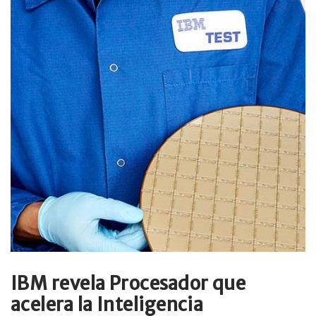
IBM revela Procesador que
acelera la Inteligencia