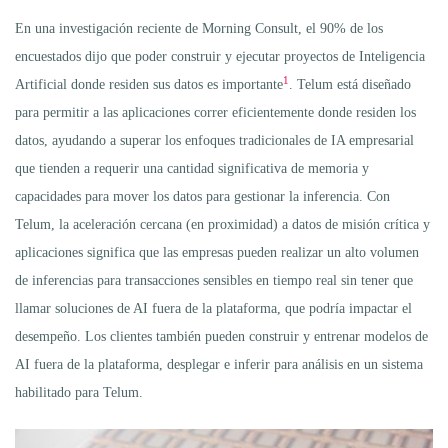
En una investigación reciente de Morning Consult, el 90% de los
encuestados dijo que poder construir y ejecutar proyectos de Inteligencia
1
Artificial donde residen sus datos es importante
. Telum está diseñado
para permitir a las aplicaciones correr eficientemente donde residen los
datos, ayudando a superar los enfoques tradicionales de IA empresarial
que tienden a requerir una cantidad significativa de memoria y
capacidades para mover los datos para gestionar la inferencia. Con
Telum, la aceleración cercana (en proximidad) a datos de misión crítica y
aplicaciones significa que las empresas pueden realizar un alto volumen
de inferencias para transacciones sensibles en tiempo real sin tener que
llamar soluciones de AI fuera de la plataforma, que podría impactar el
desempeño. Los clientes también pueden construir y entrenar modelos de
AI fuera de la plataforma, desplegar e inferir para análisis en un sistema
habilitado para Telum.