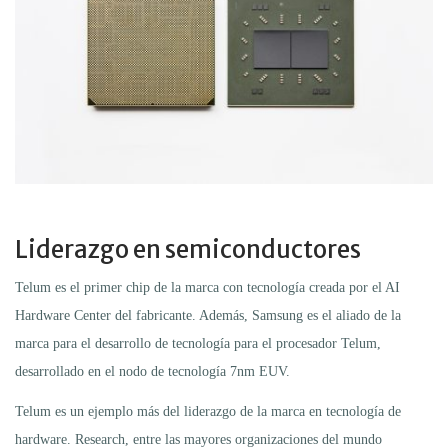
Liderazgo en semiconductores
Telum es el primer chip de la marca con tecnología creada por el AI
Hardware Center del fabricante. Además, Samsung es el aliado de la
marca para el desarrollo de tecnología para el procesador Telum,
desarrollado en el nodo de tecnología 7nm EUV.
Telum es un ejemplo más del liderazgo de la marca en tecnología de
hardware. Research, entre las mayores organizaciones del mundo