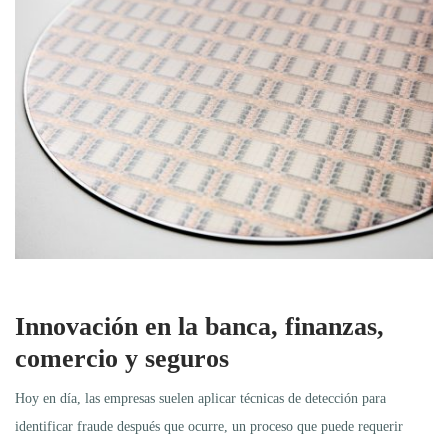
Innovación en la banca, finanzas,
comercio y seguros
Hoy en día, las empresas suelen aplicar técnicas de detección para
identificar fraude después que ocurre, un proceso que puede requerir