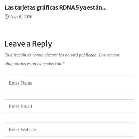
Las tarjetas gráficas RDNA 5 ya están...
Ago 6, 2026
Leave a Reply
Tu dirección de correo electrónico no será publicada.
Los campos
obligatorios están marcados con
*