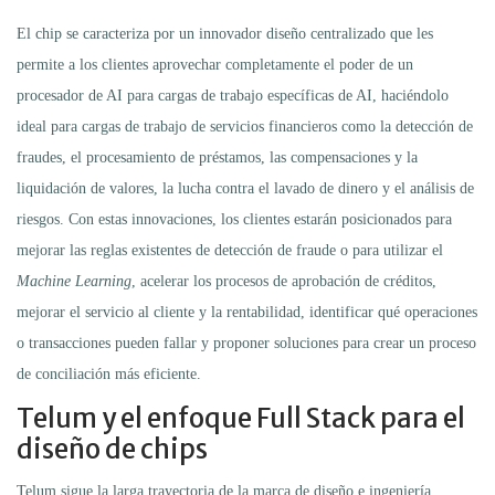
El chip se caracteriza por un innovador diseño centralizado que les
permite a los clientes aprovechar completamente el poder de un
procesador de AI para cargas de trabajo específicas de AI, haciéndolo
ideal para cargas de trabajo de servicios financieros como la detección de
fraudes, el procesamiento de préstamos, las compensaciones y la
liquidación de valores, la lucha contra el lavado de dinero y el análisis de
riesgos. Con estas innovaciones, los clientes estarán posicionados para
mejorar las reglas existentes de detección de fraude o para utilizar el
Machine Learning
, acelerar los procesos de aprobación de créditos,
mejorar el servicio al cliente y la rentabilidad, identificar qué operaciones
o transacciones pueden fallar y proponer soluciones para crear un proceso
de conciliación más eficiente.
Telum y el enfoque Full Stack para el
diseño de chips
Telum sigue la larga trayectoria de la marca de diseño e ingeniería