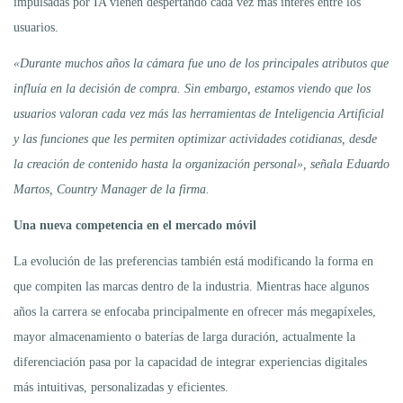
impulsadas por IA vienen despertando cada vez más interés entre los
usuarios.
«Durante muchos años la cámara fue uno de los principales atributos que
influía en la decisión de compra. Sin embargo, estamos viendo que los
usuarios valoran cada vez más las herramientas de Inteligencia Artificial
y las funciones que les permiten optimizar actividades cotidianas, desde
la creación de contenido hasta la organización personal», señala Eduardo
Martos, Country Manager de la firma.
Una nueva competencia en el mercado móvil
La evolución de las preferencias también está modificando la forma en
que compiten las marcas dentro de la industria. Mientras hace algunos
años la carrera se enfocaba principalmente en ofrecer más megapíxeles,
mayor almacenamiento o baterías de larga duración, actualmente la
diferenciación pasa por la capacidad de integrar experiencias digitales
más intuitivas, personalizadas y eficientes.