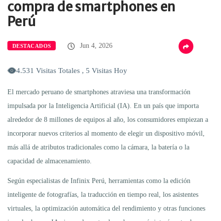
compra de smartphones en
Perú
Jun 4, 2026
DESTACADOS
4.531 Visitas Totales , 5 Visitas Hoy
El mercado peruano de smartphones atraviesa una transformación
impulsada por la Inteligencia Artificial (IA). En un país que importa
alrededor de 8 millones de equipos al año, los consumidores empiezan a
incorporar nuevos criterios al momento de elegir un dispositivo móvil,
más allá de atributos tradicionales como la cámara, la batería o la
capacidad de almacenamiento.
Según especialistas de Infinix Perú, herramientas como la edición
inteligente de fotografías, la traducción en tiempo real, los asistentes
virtuales, la optimización automática del rendimiento y otras funciones