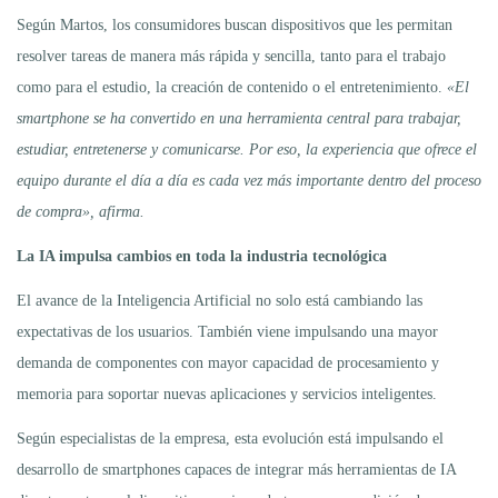
Según Martos, los consumidores buscan dispositivos que les permitan
resolver tareas de manera más rápida y sencilla, tanto para el trabajo
como para el estudio, la creación de contenido o el entretenimiento.
«El
smartphone se ha convertido en una herramienta central para trabajar,
estudiar, entretenerse y comunicarse. Por eso, la experiencia que ofrece el
equipo durante el día a día es cada vez más importante dentro del proceso
de compra», afirma.
La IA impulsa cambios en toda la industria tecnológica
El avance de la Inteligencia Artificial no solo está cambiando las
expectativas de los usuarios. También viene impulsando una mayor
demanda de componentes con mayor capacidad de procesamiento y
memoria para soportar nuevas aplicaciones y servicios inteligentes.
Según especialistas de la empresa, esta evolución está impulsando el
desarrollo de smartphones capaces de integrar más herramientas de IA