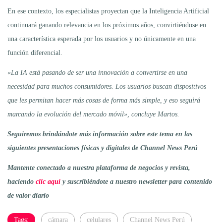
En ese contexto, los especialistas proyectan que la Inteligencia Artificial
continuará ganando relevancia en los próximos años, convirtiéndose en
una característica esperada por los usuarios y no únicamente en una
función diferencial.
«La IA está pasando de ser una innovación a convertirse en una
necesidad para muchos consumidores. Los usuarios buscan dispositivos
que les permitan hacer más cosas de forma más simple, y eso seguirá
marcando la evolución del mercado móvil», concluye Martos.
Seguiremos brindándote más información sobre este tema en las
siguientes presentaciones físicas y digitales de Channel News Perú
Mantente conectado a nuestra plataforma de negocios y revista,
haciendo
clic aquí
y suscribiéndote a nuestro newsletter para contenido
de valor diario
Tags:
cámara
celulares
Channel News Perú