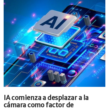
IA comienza a desplazar a la
cámara como factor de