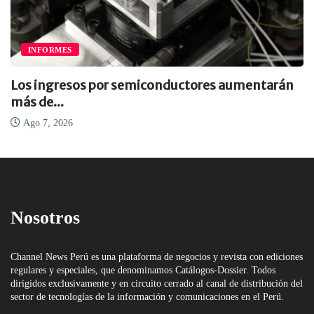
INFORMES
Los ingresos por semiconductores aumentarán
más de...
Ago 7, 2026
Nosotros
Channel News Perú es una plataforma de negocios y revista con ediciones
regulares y especiales, que denominamos Catálogos-Dossier. Todos
dirigidos exclusivamente y en circuito cerrado al canal de distribución del
sector de tecnologías de la información y comunicaciones en el Perú.