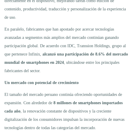
directamente en el dispositivo, mejorando tareas como edición de
contenido, productividad, traducción y personalización de la experiencia
de uso.
En paralelo, fabricantes que han apostado por acercar tecnologías
avanzadas a segmentos más amplios del mercado continúan ganando
participación global. De acuerdo con IDC, Transsion Holdings, grupo al
que pertenece Infinix,
alcanzó una participación de 8.6% del mercado
mundial de smartphones en 2024
, ubicándose entre los principales
fabricantes del sector.
Un mercado con potencial de crecimiento
El tamaño del mercado peruano continúa ofreciendo oportunidades de
expansión. Con alrededor de
8 millones de smartphones importados
cada año
, la renovación constante de dispositivos y la creciente
digitalización de los consumidores impulsan la incorporación de nuevas
tecnologías dentro de todas las categorías del mercado.