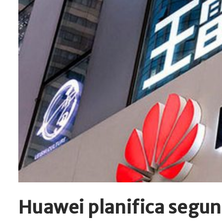
Huawei planifica segun