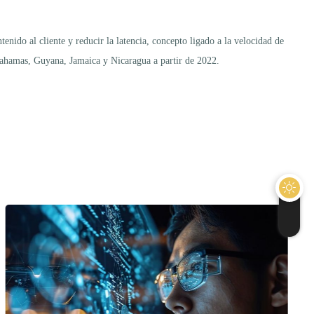
ido al cliente y reducir la latencia, concepto ligado a la velocidad de
Bahamas, Guyana, Jamaica y Nicaragua a partir de 2022.