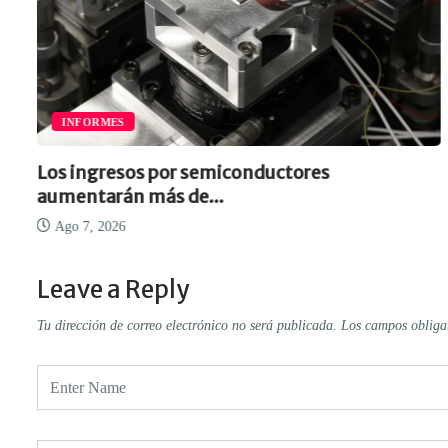
INFORMES
Los ingresos por semiconductores
aumentarán más de...
Ago 7, 2026
Leave a Reply
Tu dirección de correo electrónico no será publicada.
Los campos obliga