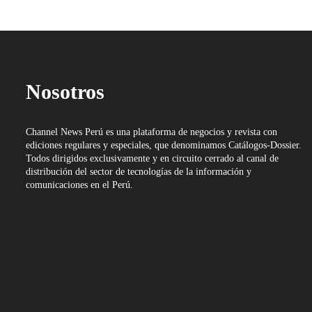
Nosotros
Channel News Perú es una plataforma de negocios y revista con
ediciones regulares y especiales, que denominamos Catálogos-Dossier.
Todos dirigidos exclusivamente y en circuito cerrado al canal de
distribución del sector de tecnologías de la información y
comunicaciones en el Perú.