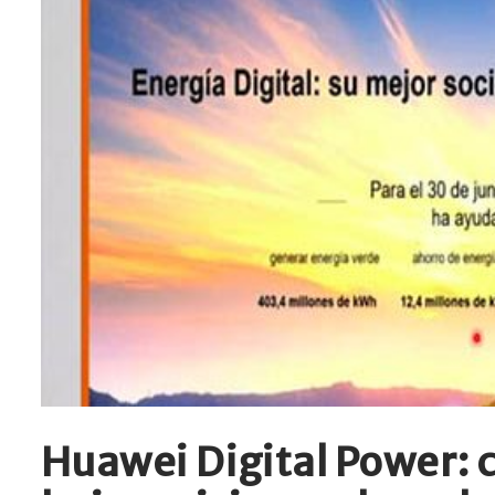
Huawei Digital Power: 