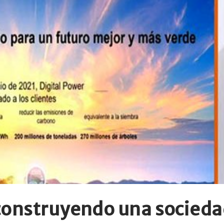
construyendo una socieda