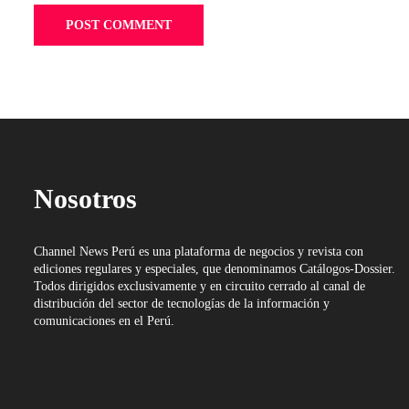
Nosotros
Channel News Perú es una plataforma de negocios y revista con
ediciones regulares y especiales, que denominamos Catálogos-Dossier.
Todos dirigidos exclusivamente y en circuito cerrado al canal de
distribución del sector de tecnologías de la información y
comunicaciones en el Perú.