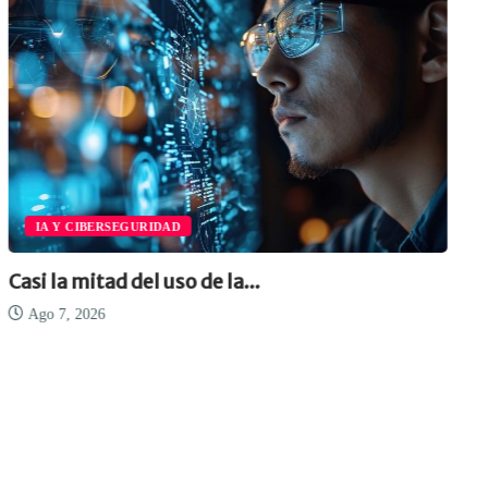
IA Y CIBERSEGURIDAD
Casi la mitad del uso de la...
Ago 7, 2026