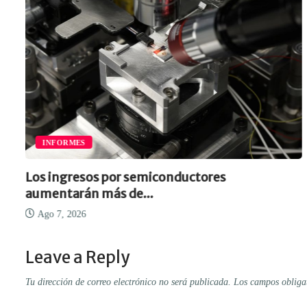
INFORMES
Los ingresos por semiconductores
aumentarán más de...
Ago 7, 2026
Leave a Reply
Tu dirección de correo electrónico no será publicada.
Los campos obliga