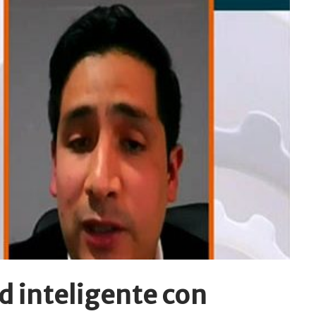
d inteligente con