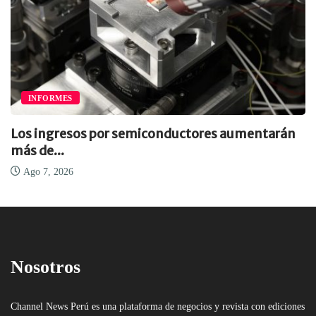
INFORMES
Los ingresos por semiconductores aumentarán
más de...
Ago 7, 2026
Nosotros
Channel News Perú es una plataforma de negocios y revista con ediciones