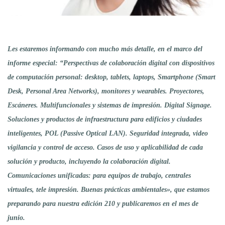
Les estaremos informando con mucho más detalle, en el marco del
informe especial: “Perspectivas de colaboración digital con dispositivos
de computación personal: desktop, tablets, laptops, Smartphone (Smart
Desk, Personal Area Networks), monitores y wearables. Proyectores,
Escáneres. Multifuncionales y sistemas de impresión. Digital Signage.
Soluciones y productos de infraestructura para edificios y ciudades
inteligentes, POL (Passive Optical LAN). Seguridad integrada, video
vigilancia y control de acceso. Casos de uso y aplicabilidad de cada
solución y producto, incluyendo la colaboración digital.
Comunicaciones unificadas: para equipos de trabajo, centrales
virtuales, tele impresión. Buenas prácticas ambientales», que estamos
preparando para nuestra edición 210 y publicaremos en el mes de
junio.