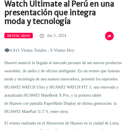
Watch Ultimate al Perú en una
presentación que integra
moda y tecnología
Jun 5, 2024
DESTACADOS
4.911 Visitas Totales , 9 Visitas Hoy
Huawei anunció la llegada al mercado peruano de sus nuevos productos
wearables, de audio y de oficina inteligente. En un evento que fusiona
moda y tecnología de una manera innovadora, presentó los esperados
HUAWEI WATCH Ultra y HUAWEI WATCH FIT 3, una renovada y
actualizada HUAWEI MateBook X Pro, y la primera tablet
de Huawei con pantalla PaperMatte Display de última generación, la
HUAWEI MatePad 11.5″S, entre otros.
El evento realizado en el Showroom de Huawei en la ciudad de Lima,