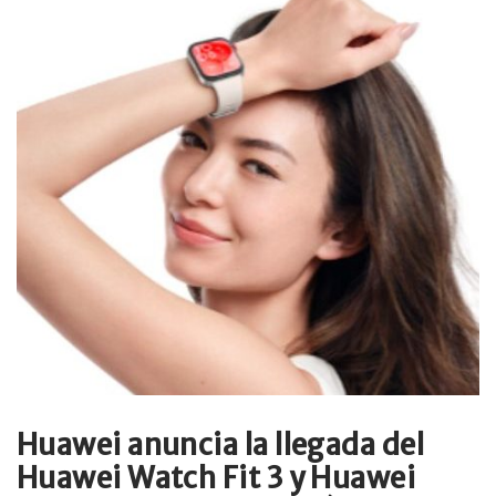
Huawei anuncia la llegada del
Huawei Watch Fit 3 y Huawei