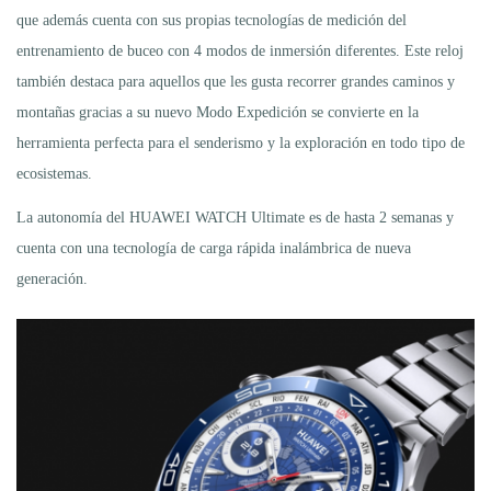
que además cuenta con sus propias tecnologías de medición del
entrenamiento de buceo con 4 modos de inmersión diferentes. Este reloj
también destaca para aquellos que les gusta recorrer grandes caminos y
montañas gracias a su nuevo Modo Expedición se convierte en la
herramienta perfecta para el senderismo y la exploración en todo tipo de
ecosistemas.
La autonomía del HUAWEI WATCH Ultimate es de hasta 2 semanas y
cuenta con una tecnología de carga rápida inalámbrica de nueva
generación.