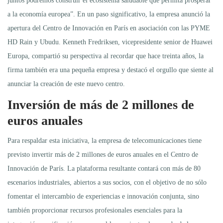
juntos podremos construir el ecosistema saludable que permita prosperar
a la economía europea”. En un paso significativo, la empresa anunció la
apertura del Centro de Innovación en París en asociación con las PYME
HD Rain y Ubudu. Kenneth Fredriksen, vicepresidente senior de Huawei
Europa, compartió su perspectiva al recordar que hace treinta años, la
firma también era una pequeña empresa y destacó el orgullo que siente al
anunciar la creación de este nuevo centro.
Inversión de más de 2 millones de
euros anuales
Para respaldar esta iniciativa, la empresa de telecomunicaciones tiene
previsto invertir más de 2 millones de euros anuales en el Centro de
Innovación de París. La plataforma resultante contará con más de 80
escenarios industriales, abiertos a sus socios, con el objetivo de no sólo
fomentar el intercambio de experiencias e innovación conjunta, sino
también proporcionar recursos profesionales esenciales para la