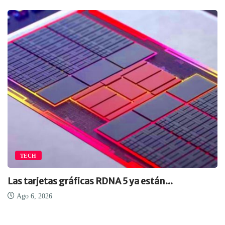
TECH
Las tarjetas gráficas RDNA 5 ya están...
Ago 6, 2026