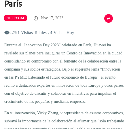
París
Nov 17, 2023
TELECOM
4.791 Visitas Totales , 4 Visitas Hoy
Durante el “Innovation Day 2023” celebrado en París, Huawei ha
revelado sus planes para inaugurar un Centro de Innovación en la ciudad,
consolidando su compromiso con el fomento de la colaboración entre la
compañía y sus socios estratégicos. Bajo el sugerente lema “Innovación
en las PYME: Liberando el futuro económico de Europa”, el evento
reunió a destacados expertos en innovación de toda Europa y otros países,
con el objetivo de discutir y colaborar en iniciativas para impulsar el
crecimiento de las pequeñas y medianas empresas.
En su intervención, Vicky Zhang, vicepresidenta de asuntos corporativos,
subrayó la importancia de la colaboración al afirmar que “sólo trabajando