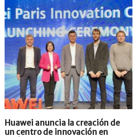
Huawei anuncia la creación de
un centro de innovación en