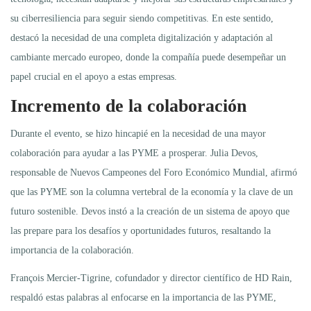
su ciberresiliencia para seguir siendo competitivas. En este sentido,
destacó la necesidad de una completa digitalización y adaptación al
cambiante mercado europeo, donde la compañía puede desempeñar un
papel crucial en el apoyo a estas empresas.
Incremento de la colaboración
Durante el evento, se hizo hincapié en la necesidad de una mayor
colaboración para ayudar a las PYME a prosperar. Julia Devos,
responsable de Nuevos Campeones del Foro Económico Mundial, afirmó
que las PYME son la columna vertebral de la economía y la clave de un
futuro sostenible. Devos instó a la creación de un sistema de apoyo que
las prepare para los desafíos y oportunidades futuros, resaltando la
importancia de la colaboración.
François Mercier-Tigrine, cofundador y director científico de HD Rain,
respaldó estas palabras al enfocarse en la importancia de las PYME,