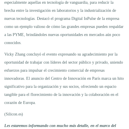
especialmente aquellas en tecnología de vanguardia, para reducir la
brecha entre la investigación en laboratorios y la industrialización de
nuevas tecnologías. Destacó el programa Digital InPulse de la empresa
como un ejemplo valioso de cómo las grandes empresas pueden respaldar
a las PYME, brindándoles nuevas oportunidades en mercados aún poco
conocidos.
Vicky Zhang concluyó el evento expresando su agradecimiento por la
oportunidad de trabajar con líderes del sector público y privado, uniendo
esfuerzos para impulsar el crecimiento comercial de empresas
innovadoras. El anuncio del Centro de Innovación en París marca un hito
significativo para la organización y sus socios, ofreciendo un espacio
tangible para el florecimiento de la innovación y la colaboración en el
corazón de Europa.
(Silicon.es)
Les estaremos informando con mucho más detalle, en el marco del