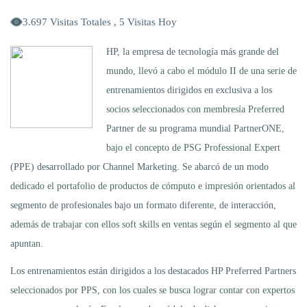
3.697 Visitas Totales , 5 Visitas Hoy
HP, la empresa de tecnología más grande del
mundo, llevó a cabo el módulo II de una serie de
entrenamientos dirigidos en exclusiva a los
socios seleccionados con membresía Preferred
Partner de su programa mundial PartnerONE,
bajo el concepto de PSG Professional Expert
(PPE) desarrollado por Channel Marketing. Se abarcó de un modo
dedicado el portafolio de productos de cómputo e impresión orientados al
segmento de profesionales bajo un formato diferente, de interacción,
además de trabajar con ellos soft skills en ventas según el segmento al que
apuntan.
Los entrenamientos están dirigidos a los destacados HP Preferred Partners
seleccionados por PPS, con los cuales se busca lograr contar con expertos