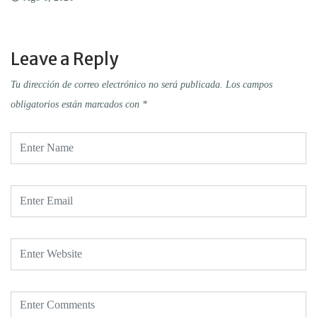
Leave a Reply
Tu dirección de correo electrónico no será publicada.
Los campos
obligatorios están marcados con
*