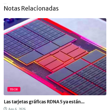
...
Notas Relacionadas
TECH
Las tarjetas gráficas RDNA 5 ya están...
Ago 6, 2026