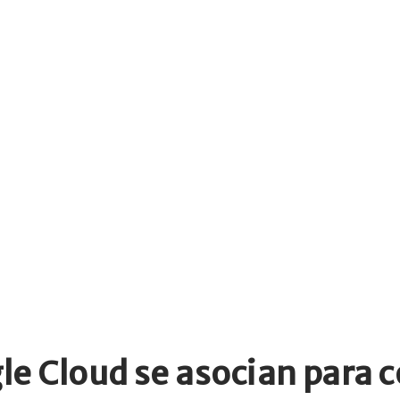
e Cloud se asocian para c