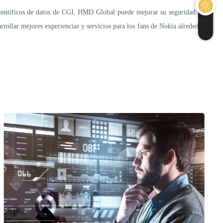
 científicos de datos de CGI, HMD Global puede mejorar su seguridad de
rrollar mejores experiencias y servicios para los fans de Nokia alrededor