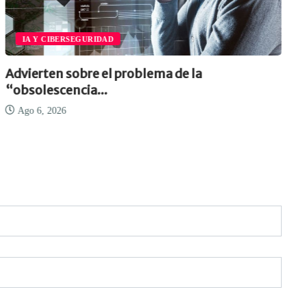
OPINIÓN
la
Cómo crear infraestructuras de IA 
Ago 6, 2026