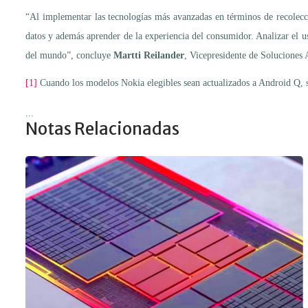
“Al implementar las tecnologías más avanzadas en términos de recolecc
datos y además aprender de la experiencia del consumidor. Analizar el us
del mundo”, concluye
Martti Reilander
, Vicepresidente de Soluciones 
[1]
Cuando los modelos Nokia elegibles sean actualizados a Android Q, 
...
Notas Relacionadas