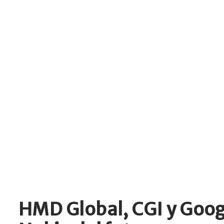
HMD Global, CGI y Googl