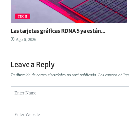
EMPRESA
ya están...
Continúan inversiones en co
cuántica
Ago 6, 2026
Leave a Reply
Tu dirección de correo electrónico no será publicada.
Los campos obliga