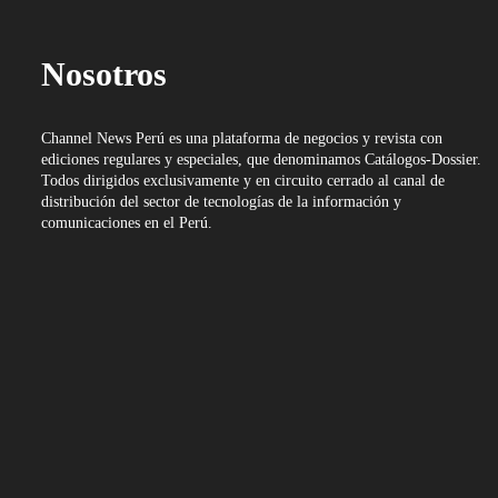
Nosotros
Channel News Perú es una plataforma de negocios y revista con
ediciones regulares y especiales, que denominamos Catálogos-Dossier.
Todos dirigidos exclusivamente y en circuito cerrado al canal de
distribución del sector de tecnologías de la información y
comunicaciones en el Perú.