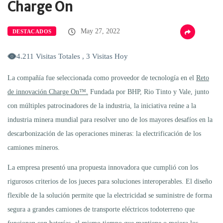
Charge On
May 27, 2022
DESTACADOS
4.211 Visitas Totales , 3 Visitas Hoy
La compañía fue seleccionada como proveedor de tecnología en el
Reto
de innovación Charge On™.
Fundada por BHP, Rio Tinto y Vale, junto
con múltiples patrocinadores de la industria, la iniciativa reúne a la
industria minera mundial para resolver uno de los mayores desafíos en la
descarbonización de las operaciones mineras: la electrificación de los
camiones mineros.
La empresa presentó una propuesta innovadora que cumplió con los
rigurosos criterios de los jueces para soluciones interoperables. El diseño
flexible de la solución permite que la electricidad se suministre de forma
segura a grandes camiones de transporte eléctricos todoterreno que