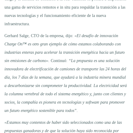
una gama de servicios remotos e in situ para respaldar la transición a las
nuevas tecnologías y el funcionamiento eficiente de la nueva
infraestructura.
Gerhard Salge, CTO de la empresa, dijo:
«El desafío de innovación
Charge On™ es otro gran ejemplo de cómo estamos colaborando con
industrias enteras para acelerar la transición energética hacia un futuro
sin emisiones de carbono».
Continuó:
“La propuesta es una solución
innovadora de electrificación de camiones de transporte las 24 horas del
día, los 7 días de la semana, que ayudará a la industria minera mundial
a descarbonizarse sin comprometer la productividad. La electricidad será
la columna vertebral de todo el sistema energético y, junto con clientes y
socios, la compañía es pionera en tecnologías y software para promover
un futuro energético sostenible para todos”
.
«Estamos muy contentos de haber sido seleccionados como una de las
propuestas ganadoras y de que la solución haya sido reconocida por