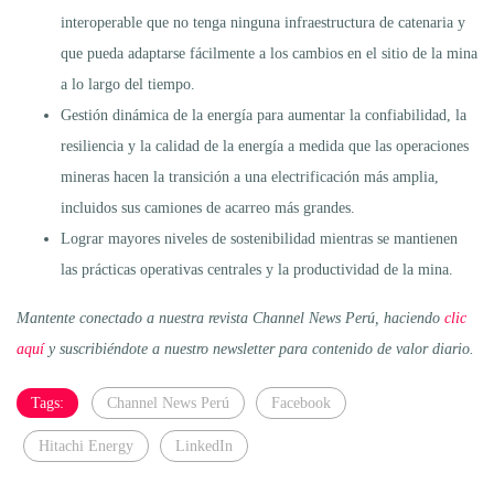
interoperable que no tenga ninguna infraestructura de catenaria y
que pueda adaptarse fácilmente a los cambios en el sitio de la mina
a lo largo del tiempo.
Gestión dinámica de la energía para aumentar la confiabilidad, la
resiliencia y la calidad de la energía a medida que las operaciones
mineras hacen la transición a una electrificación más amplia,
incluidos sus camiones de acarreo más grandes.
Lograr mayores niveles de sostenibilidad mientras se mantienen
las prácticas operativas centrales y la productividad de la mina.
Mantente conectado a nuestra revista Channel News Perú, haciendo
clic
aquí
y suscribiéndote a nuestro newsletter para contenido de valor diario.
Tags:
Channel News Perú
Facebook
Hitachi Energy
LinkedIn