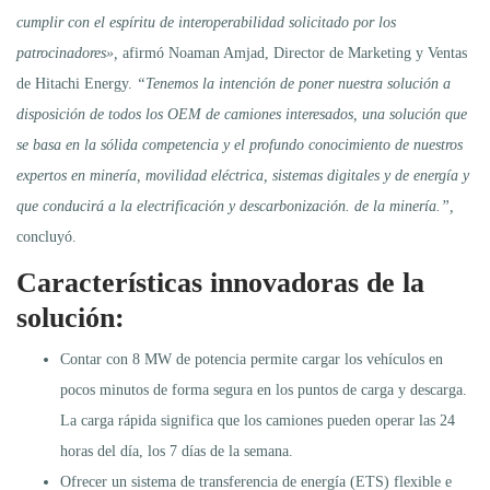
cumplir con el espíritu de interoperabilidad solicitado por los
patrocinadores»,
afirmó Noaman Amjad, Director de Marketing y Ventas
de Hitachi Energy.
“Tenemos la intención de poner nuestra solución a
disposición de todos los OEM de camiones interesados, una solución que
se basa en la sólida competencia y el profundo conocimiento de nuestros
expertos en minería, movilidad eléctrica, sistemas digitales y de energía y
que conducirá a la electrificación y descarbonización. de la minería.”,
concluyó.
Características innovadoras de la
solución:
Contar con 8 MW de potencia permite cargar los vehículos en
pocos minutos de forma segura en los puntos de carga y descarga.
La carga rápida significa que los camiones pueden operar las 24
horas del día, los 7 días de la semana.
Ofrecer un sistema de transferencia de energía (ETS) flexible e