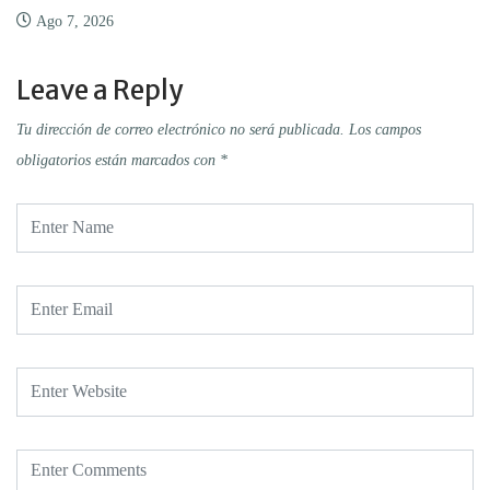
Ago 7, 2026
Leave a Reply
Tu dirección de correo electrónico no será publicada.
Los campos
obligatorios están marcados con
*