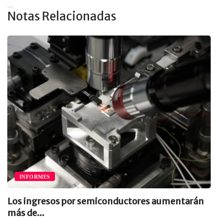
...
Notas Relacionadas
INFORMES
Los ingresos por semiconductores aumentarán
más de...