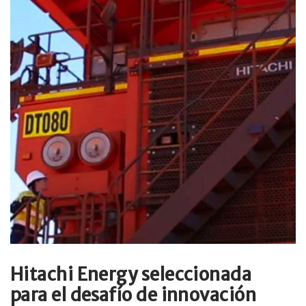
Hitachi Energy seleccionada
para el desafío de innovación