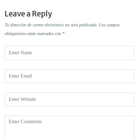
Leave a Reply
Tu dirección de correo electrónico no será publicada.
Los campos
obligatorios están marcados con
*