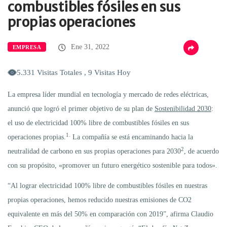
combustibles fósiles en sus
propias operaciones
Ene 31, 2022
EMPRESA
5.331 Visitas Totales , 9 Visitas Hoy
La empresa líder mundial en tecnología y mercado de redes eléctricas,
anunció que logró el primer objetivo de su plan de
Sostenibilidad 2030
:
el uso de electricidad 100% libre de combustibles fósiles en sus
1.
operaciones propias.
La compañía se está encaminando hacia la
2
neutralidad de carbono en sus propias operaciones para 2030
, de acuerdo
con su propósito, «promover un futuro energético sostenible para todos».
“Al lograr electricidad 100% libre de combustibles fósiles en nuestras
propias operaciones, hemos reducido nuestras emisiones de CO2
equivalente en más del 50% en comparación con 2019”, afirma Claudio