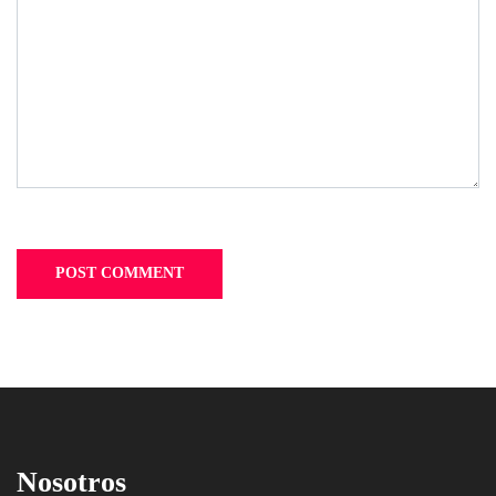
Nosotros