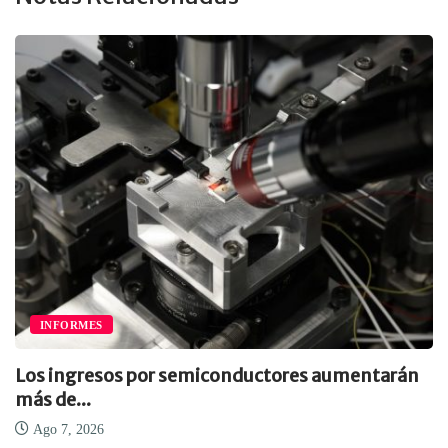
INFORMES
Los ingresos por semiconductores aumentarán
más de...
Ago 7, 2026