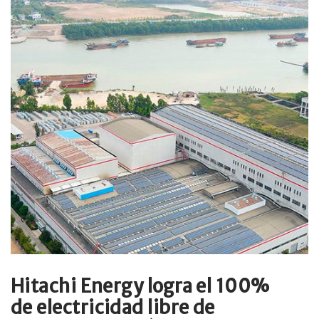
Hitachi Energy logra el 100%
de electricidad libre de