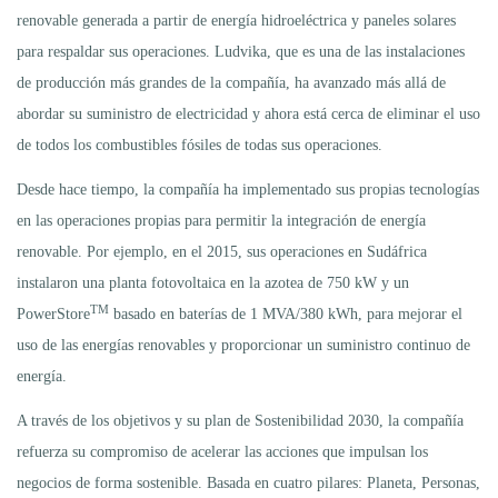
renovable generada a partir de energía hidroeléctrica y paneles solares
para respaldar sus operaciones. Ludvika, que es una de las instalaciones
de producción más grandes de la compañía, ha avanzado más allá de
abordar su suministro de electricidad y ahora está cerca de eliminar el uso
de todos los combustibles fósiles de todas sus operaciones.
Desde hace tiempo, la compañía ha implementado sus propias tecnologías
en las operaciones propias para permitir la integración de energía
renovable. Por ejemplo, en el 2015, sus operaciones en Sudáfrica
instalaron una planta fotovoltaica en la azotea de 750 kW y un
TM
PowerStore
basado en baterías de 1 MVA/380 kWh, para mejorar el
uso de las energías renovables y proporcionar un suministro continuo de
energía.
A través de los objetivos y su plan de Sostenibilidad 2030, la compañía
refuerza su compromiso de acelerar las acciones que impulsan los
negocios de forma sostenible. Basada en cuatro pilares: Planeta, Personas,