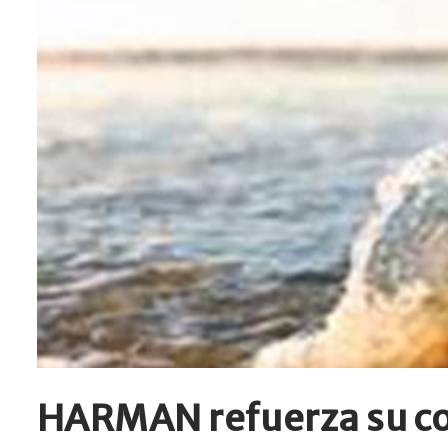
HARMAN refuerza su co