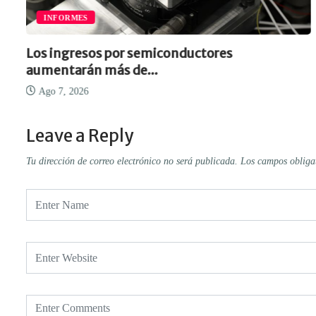
IA Y CIBERSEGURIDAD
El fin de la era del software...
Ago 7, 2026
Leave a Reply
Tu dirección de correo electrónico no será publicada.
Los campos obliga