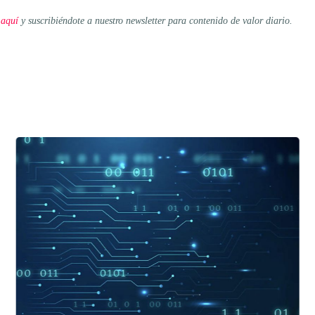
 aquí
y suscribiéndote a nuestro newsletter para contenido de valor diario.