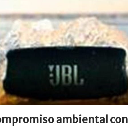
mpromiso ambiental con 