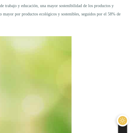
s de trabajo y educación, una mayor sostenibilidad de los productos y
cio mayor por productos ecológicos y sostenibles, seguidos por el 58% de