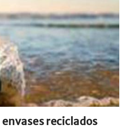
envases reciclados