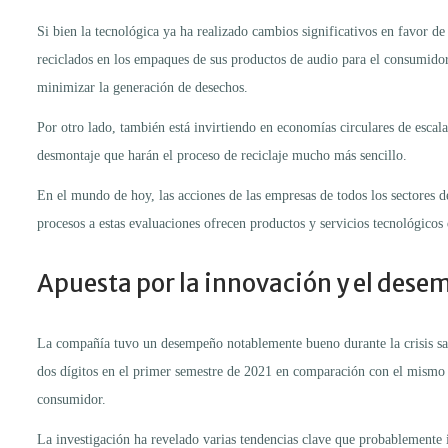
Si bien la tecnológica ya ha realizado cambios significativos en favor de 
reciclados en los empaques de sus productos de audio para el consumidor
minimizar la generación de desechos.
Por otro lado, también está invirtiendo en economías circulares de escala
desmontaje que harán el proceso de reciclaje mucho más sencillo.
En el mundo de hoy, las acciones de las empresas de todos los sectores d
procesos a estas evaluaciones ofrecen productos y servicios tecnológico
Apuesta por la innovación y el des
La compañía tuvo un desempeño notablemente bueno durante la crisis sani
dos dígitos en el primer semestre de 2021 en comparación con el mismo p
consumidor.
La investigación ha revelado varias tendencias clave que probablemente in