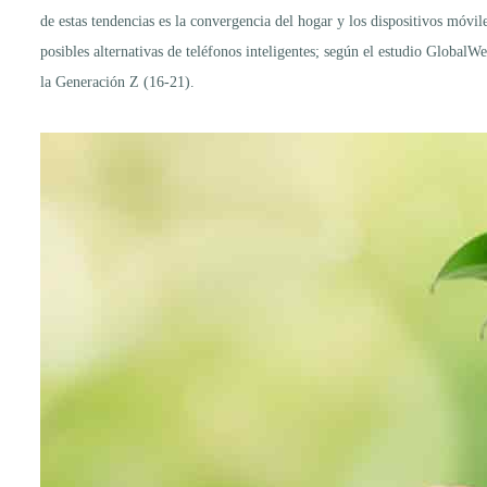
de estas tendencias es la convergencia del hogar y los dispositivos móvil
posibles alternativas de teléfonos inteligentes; según el estudio Global
la Generación Z (16-21).