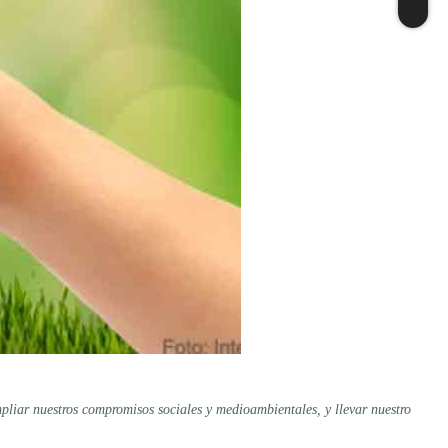
pliar nuestros compromisos sociales y medioambientales, y llevar nuestro