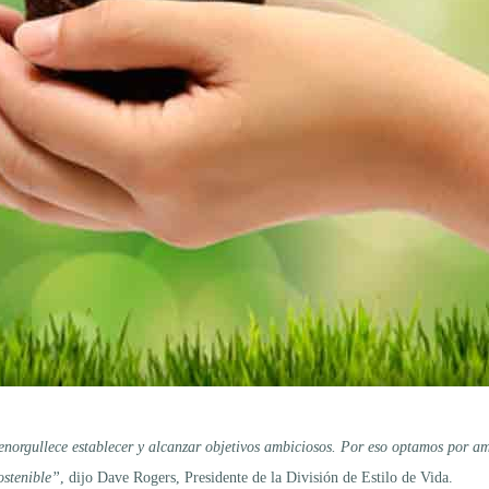
enorgullece establecer y alcanzar objetivos ambiciosos. Por eso optamos por am
ostenible”
, dijo Dave Rogers, Presidente de la División de Estilo de Vida.