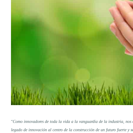
“
Como innovadores de toda la vida a la vanguardia de la industria, nos 
legado de innovación al centro de la construcción de un futuro fuerte y s