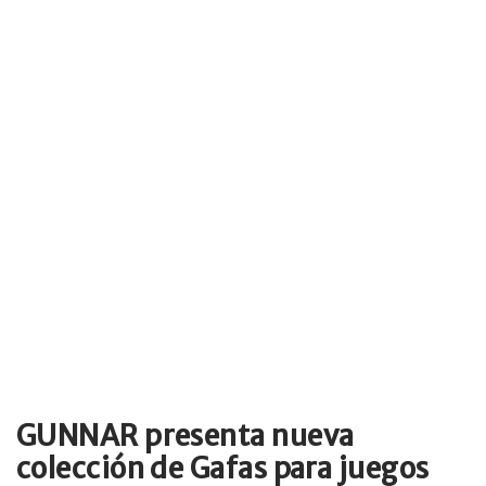
GUNNAR presenta nueva
colección de Gafas para juegos