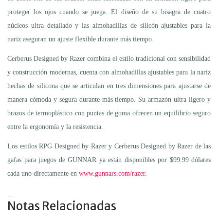
proteger los ojos cuando se juega. El diseño de su bisagra de cuatro
núcleos ultra detallado y las almohadillas de silicón ajustables para la
nariz aseguran un ajuste flexible durante más tiempo.
Cerberus Designed by Razer combina el estilo tradicional con sensibilidad
y construcción modernas, cuenta con almohadillas ajustables para la nariz
hechas de silicona que se articulan en tres dimensiones para ajustarse de
manera cómoda y segura durante más tiempo. Su armazón ultra ligero y
brazos de termoplástico con puntas de goma ofrecen un equilibrio seguro
entre la ergonomía y la resistencia.
Los estilos RPG Designed by Razer y Cerberus Designed by Razer de las
gafas para juegos de GUNNAR ya están disponibles por $99.99 dólares
cada uno directamente en
www.gunnars.com/razer
.
...
Notas Relacionadas