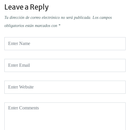
Leave a Reply
Tu dirección de correo electrónico no será publicada.
Los campos
obligatorios están marcados con
*