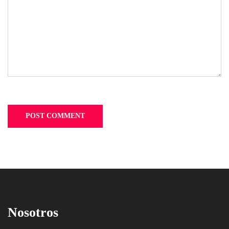
Nosotros